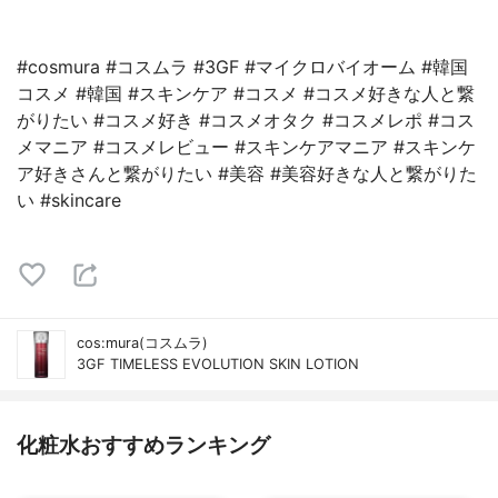
#cosmura #コスムラ #3GF #マイクロバイオーム #韓国
コスメ #韓国 #スキンケア #コスメ #コスメ好きな人と繋
がりたい #コスメ好き #コスメオタク #コスメレポ #コス
メマニア #コスメレビュー #スキンケアマニア #スキンケ
ア好きさんと繋がりたい #美容 #美容好きな人と繋がりた
い #skincare
cos:mura(コスムラ)
3GF TIMELESS EVOLUTION SKIN LOTION
化粧水おすすめランキング