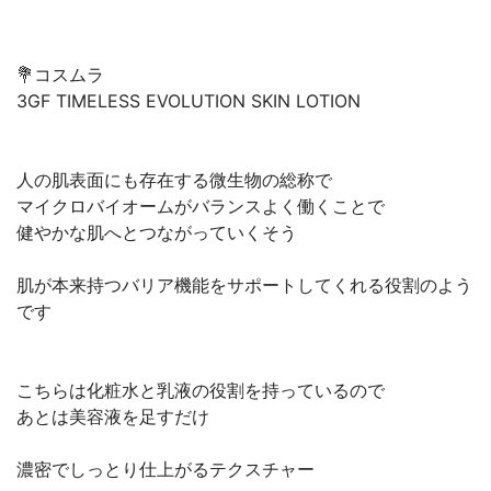
💐コスムラ
3GF TIMELESS EVOLUTION SKIN LOTION
人の肌表面にも存在する微生物の総称で
マイクロバイオームがバランスよく働くことで
健やかな肌へとつながっていくそう
肌が本来持つバリア機能をサポートしてくれる役割のよう
です
こちらは化粧水と乳液の役割を持っているので
あとは美容液を足すだけ
濃密でしっとり仕上がるテクスチャー