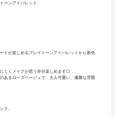
トーンアイパレット
ートが楽しめるプレイトーンアイパレットから新色
にくくメイクが思う存分楽しめます◎
のあるローズベージュで、大人可愛い、優雅な雰囲
ンク。