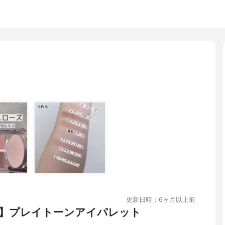
更新日時：6ヶ月以上前
】プレイトーンアイパレット