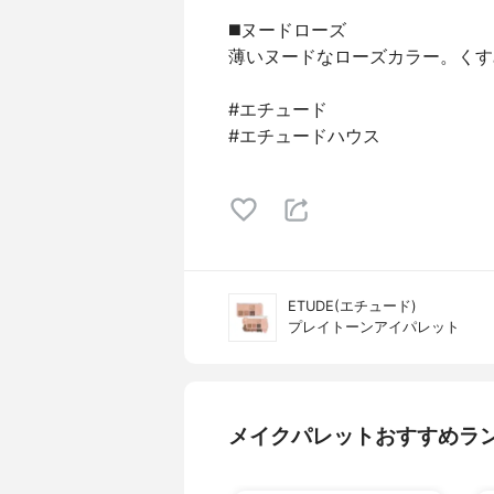
◼️ヌードローズ
薄いヌードなローズカラー。くす
#エチュード
#エチュードハウス
ETUDE(エチュード)
プレイトーンアイパレット
メイクパレットおすすめラ