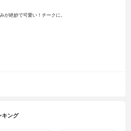
みが絶妙で可愛い！チークに。
ンキング