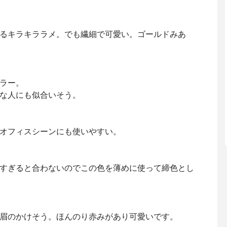
るキラキララメ。でも繊細で可愛い。ゴールドみあ
ラー。
な人にも似合いそう。
オフィスシーンにも使いやすい。
すぎると合わないのでこの色を薄めに使って締色とし
眉のかけそう。ほんのり赤みがあり可愛いです。