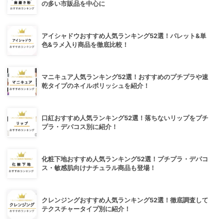
の多い市販品を中心に
アイシャドウおすすめ人気ランキング52選！パレット&単
色&ラメ入り商品を徹底比較！
マニキュア人気ランキング52選！おすすめのプチプラや速
乾タイプのネイルポリッシュを紹介！
口紅おすすめ人気ランキング52選！落ちないリップをプチ
プラ・デパコス別に紹介！
化粧下地おすすめ人気ランキング52選！プチプラ・デパコ
ス・敏感肌向けナチュラル商品も登場！
クレンジングおすすめ人気ランキング52選！徹底調査して
テクスチャータイプ別に紹介！