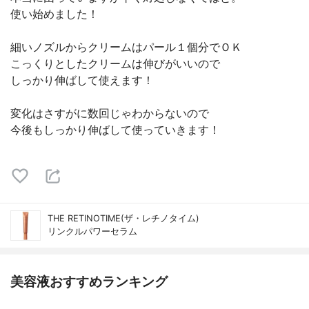
使い始めました！
細いノズルからクリームはパール１個分でＯＫ
こっくりとしたクリームは伸びがいいので
しっかり伸ばして使えます！
変化はさすがに数回じゃわからないので
今後もしっかり伸ばして使っていきます！
THE RETINOTIME(ザ・レチノタイム)
リンクルパワーセラム
美容液おすすめランキング