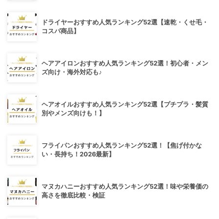
ドライヤーおすすめ人気ランキング52選【速乾・くせ毛・
コスパ商品】
ヘアアイロンおすすめ人気ランキング52選！初心者・メン
ズ向け・海外対応も♪
ヘアオイルおすすめ人気ランキング52選【プチプラ・髪質
別やメンズ向けも！】
フライパンおすすめ人気ランキング52選！【焦げ付かな
い・長持ち！2026最新】
マヌカハニーおすすめ人気ランキング52選！味や栄養価の
高さを徹底比較・検証