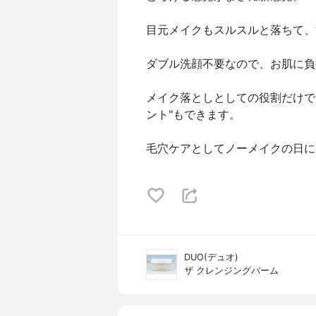
目元メイクもスルスルと落ちて、
ダブル洗顔不要なので、お肌に負
メイク落としとしての役割だけで
ント"もできます。
毛穴ケアとしてノーメイクの日に
DUO(デュオ)
ザ クレンジングバーム