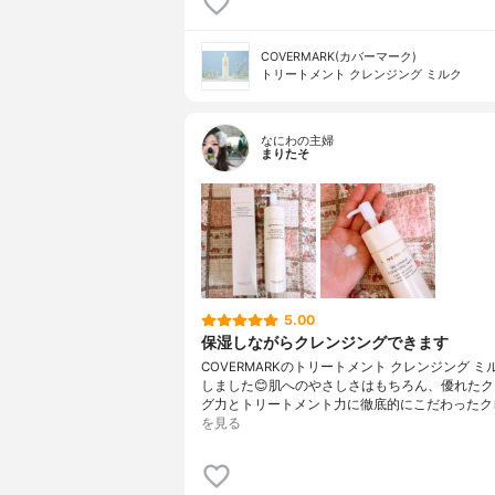
COVERMARK(カバーマーク)
トリートメント クレンジング ミルク
なにわの主婦
まりたそ
5.00
保湿しながらクレンジングできます
COVERMARKのトリートメント クレンジング 
しました😊肌へのやさしさはもちろん、優れた
グ力とトリートメント力に徹底的にこだわったク
を見る