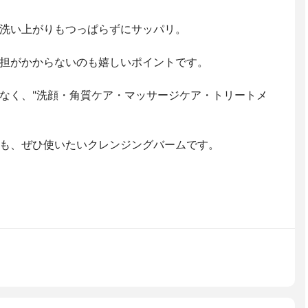
洗い上がりもつっぱらずにサッパリ。
担がかからないのも嬉しいポイントです。
なく、"洗顔・角質ケア・マッサージケア・トリートメ
も、ぜひ使いたいクレンジングバームです。