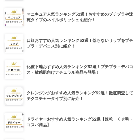
マニキュア人気ランキング52選！おすすめのプチプラや速
乾タイプのネイルポリッシュを紹介！
口紅おすすめ人気ランキング52選！落ちないリップをプチ
プラ・デパコス別に紹介！
化粧下地おすすめ人気ランキング52選！プチプラ・デパコ
ス・敏感肌向けナチュラル商品も登場！
クレンジングおすすめ人気ランキング52選！徹底調査して
テクスチャータイプ別に紹介！
ドライヤーおすすめ人気ランキング52選【速乾・くせ毛・
コスパ商品】