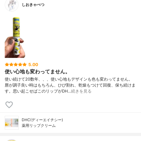
しおきゃべつ
5.00
使い心地も変わってません。
使い続けて20数年、、、使い心地もデザインも色も変わってません。
唇が調子良い時はもちろん、ひび割れ、乾燥もつけて回復、保ち続けま
す。思い起こせばこのリップがDH…
続きを見る
DHC(ディーエイチシー)
薬用リップクリーム