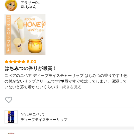
アラサーOL
OLちゃん
5.00
はちみつの香りが最高！
ニベアのニベア ディープモイスチャーリップ はちみつの香りです！色
の付かないリップクリームです?❤️唇がすぐ乾燥してしまい、保湿して
いないと落ち着かないくらいリ…
続きを見る
NIVEA(ニベア)
ディープモイスチャーリップ