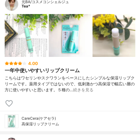
元BA/コスメコンシェルジュ
Tea*
4.00
一年中使いやすいリップクリーム
こちらはワセリンやスクワランをベースにしたシンプルな保湿リップク
リームです。薬用タイプではないので、低刺激かつ高保湿で幅広い層の
方に使いやすいと思います。５種の…
続きを見る
CareCera(ケアセラ)
高保湿リップクリーム