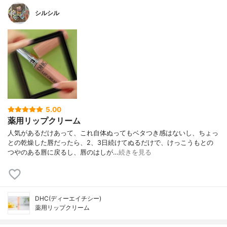
シルシル
5.00
薬用リップクリーム
人気があるだけあって、これ自体ぬってもベタつき感はないし、ちょっ
との乾燥した唇だったら、2、3日続けてぬるだけで、けっこうもとの
つやのある唇に戻るし、唇のはしが…
続きを見る
DHC(ディーエイチシー)
薬用リップクリーム