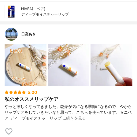
NIVEA(ニベア)
ディープモイスチャーリップ
日高あき
5.00
私のオススメリップケア
やっと涼しくなってきました。乾燥が気になる季節になるので、今から
リップケアをしていきたいなと思って、こちらを使っています。☆ニベ
ア ディープモイスチャーリップ …
続きを見る