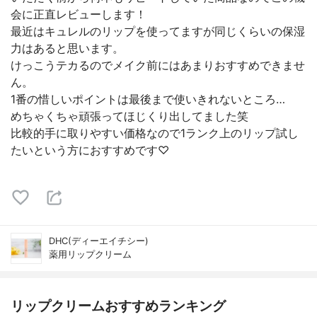
会に正直レビューします！
最近はキュレルのリップを使ってますが同じくらいの保湿
力はあると思います。
けっこうテカるのでメイク前にはあまりおすすめできませ
ん。
1番の惜しいポイントは最後まで使いきれないところ…
めちゃくちゃ頑張ってほじくり出してました笑
比較的手に取りやすい価格なので1ランク上のリップ試し
たいという方におすすめです♡
DHC(ディーエイチシー)
薬用リップクリーム
リップクリームおすすめランキング