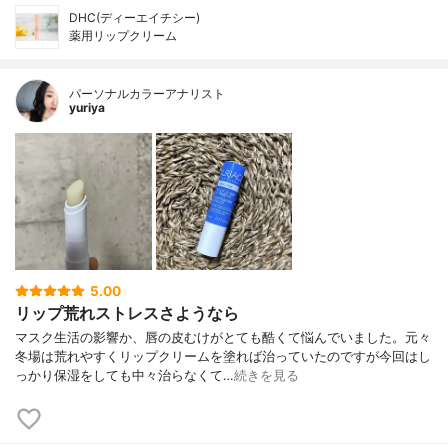
DHC(ディーエイチシー)
薬用リップクリーム
パーソナルカラーアナリスト
yuriya
5.00
リップ荒れストレスさようなら
マスク生活の影響か、唇の皮むけがとても酷くて悩んでいました。元々
冬場は荒れやすくリップクリームを塗れば治っていたのですが今回はし
っかり保湿をしても中々治らなくて…
続きを見る