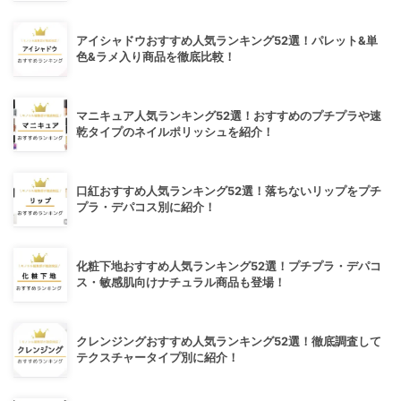
アイシャドウおすすめ人気ランキング52選！パレット&単
色&ラメ入り商品を徹底比較！
マニキュア人気ランキング52選！おすすめのプチプラや速
乾タイプのネイルポリッシュを紹介！
口紅おすすめ人気ランキング52選！落ちないリップをプチ
プラ・デパコス別に紹介！
化粧下地おすすめ人気ランキング52選！プチプラ・デパコ
ス・敏感肌向けナチュラル商品も登場！
クレンジングおすすめ人気ランキング52選！徹底調査して
テクスチャータイプ別に紹介！