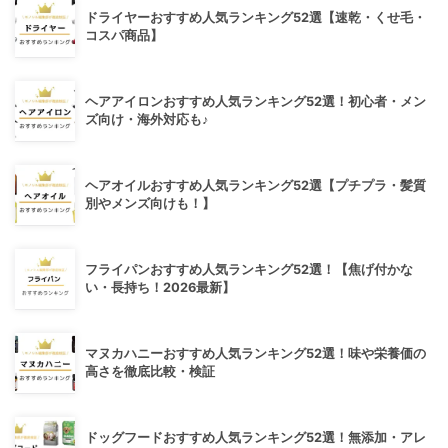
ドライヤーおすすめ人気ランキング52選【速乾・くせ毛・
コスパ商品】
ヘアアイロンおすすめ人気ランキング52選！初心者・メン
ズ向け・海外対応も♪
ヘアオイルおすすめ人気ランキング52選【プチプラ・髪質
別やメンズ向けも！】
フライパンおすすめ人気ランキング52選！【焦げ付かな
い・長持ち！2026最新】
マヌカハニーおすすめ人気ランキング52選！味や栄養価の
高さを徹底比較・検証
ドッグフードおすすめ人気ランキング52選！無添加・アレ