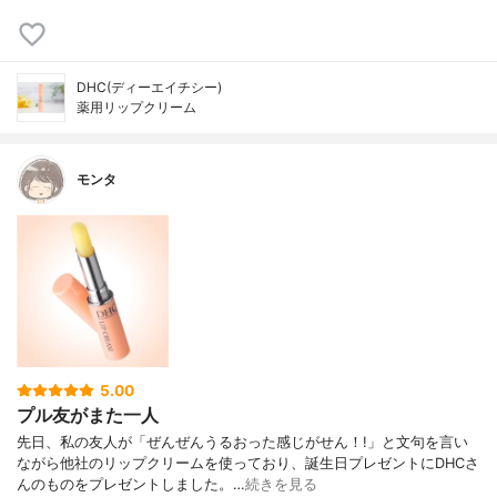
DHC(ディーエイチシー)
薬用リップクリーム
モンタ
5.00
プル友がまた一人
先日、私の友人が「ぜんぜんうるおった感じがせん！!」と文句を言い
ながら他社のリップクリームを使っており、誕生日プレゼントにDHCさ
んのものをプレゼントしました。…
続きを見る