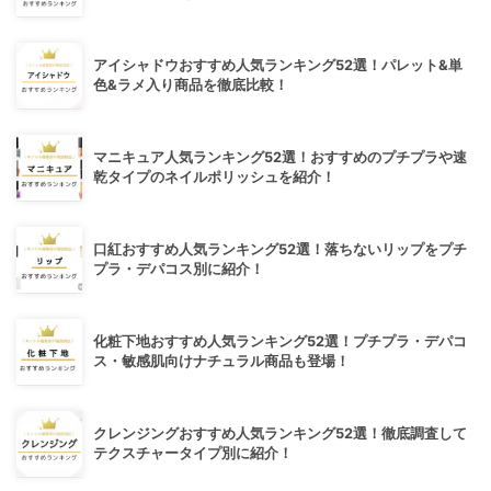
アイシャドウおすすめ人気ランキング52選！パレット&単
色&ラメ入り商品を徹底比較！
マニキュア人気ランキング52選！おすすめのプチプラや速
乾タイプのネイルポリッシュを紹介！
口紅おすすめ人気ランキング52選！落ちないリップをプチ
プラ・デパコス別に紹介！
化粧下地おすすめ人気ランキング52選！プチプラ・デパコ
ス・敏感肌向けナチュラル商品も登場！
クレンジングおすすめ人気ランキング52選！徹底調査して
テクスチャータイプ別に紹介！