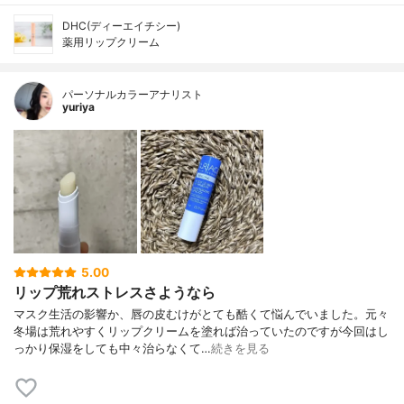
DHC(ディーエイチシー)
薬用リップクリーム
パーソナルカラーアナリスト
yuriya
5.00
リップ荒れストレスさようなら
マスク生活の影響か、唇の皮むけがとても酷くて悩んでいました。元々
冬場は荒れやすくリップクリームを塗れば治っていたのですが今回はし
っかり保湿をしても中々治らなくて…
続きを見る