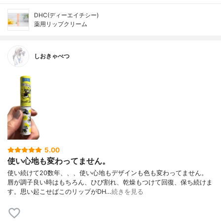
DHC(ディーエイチシー)
薬用リップクリーム
しおきゃべつ
5.00
使い心地も変わってません。
使い続けて20数年、、、使い心地もデザインも色も変わってません。
唇が調子良い時はもちろん、ひび割れ、乾燥もつけて回復、保ち続けま
す。思い起こせばこのリップがDH…
続きを見る