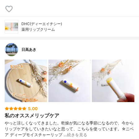
DHC(ディーエイチシー)
薬用リップクリーム
日高あき
5.00
私のオススメリップケア
やっと涼しくなってきました。乾燥が気になる季節になるので、今から
リップケアをしていきたいなと思って、こちらを使っています。☆ニベ
ア ディープモイスチャーリップ …
続きを見る