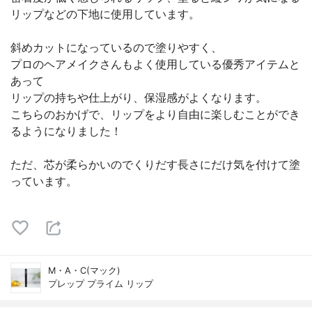
リップなどの下地に使用しています。
斜めカットになっているので塗りやすく、
プロのヘアメイクさんもよく使用している優秀アイテムと
あって
リップの持ちや仕上がり、保湿感がよくなります。
こちらのおかげで、リップをより自由に楽しむことができ
るようになりました！
ただ、芯が柔らかいのでくりだす長さにだけ気を付けて塗
っています。
M・A・C(マック)
プレップ プライム リップ