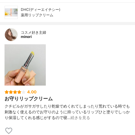
DHC(ディーエイチシー)
薬用リップクリーム
コスメ好き主婦
minori
4.00
お守りリップクリーム
クチビルがガサガサしたり乾燥でめくれてしまったり荒れている時でも
刺激なく使えるのでお守りのように持っているリップひと塗りでしっか
り保湿してくれる感じがするので寝…
続きを見る