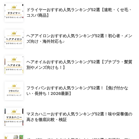
ドライヤーおすすめ人気ランキング52選【速乾・くせ毛・
コスパ商品】
ヘアアイロンおすすめ人気ランキング52選！初心者・メン
ズ向け・海外対応も♪
ヘアオイルおすすめ人気ランキング52選【プチプラ・髪質
別やメンズ向けも！】
フライパンおすすめ人気ランキング52選！【焦げ付かな
い・長持ち！2026最新】
マヌカハニーおすすめ人気ランキング52選！味や栄養価の
高さを徹底比較・検証