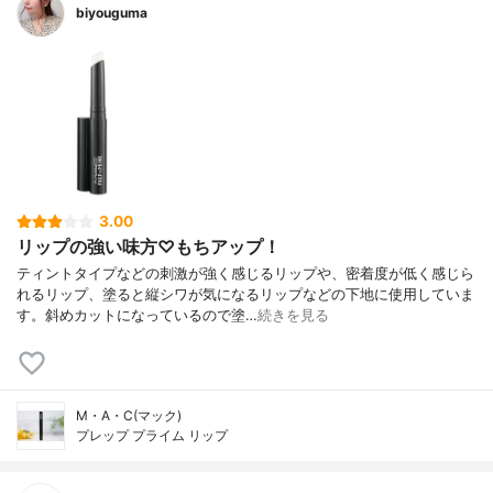
biyouguma
3.00
リップの強い味方♡もちアップ！
ティントタイプなどの刺激が強く感じるリップや、密着度が低く感じら
れるリップ、塗ると縦シワが気になるリップなどの下地に使用していま
す。斜めカットになっているので塗…
続きを見る
M・A・C(マック)
プレップ プライム リップ