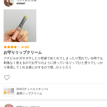
minori
4.00
お守りリップクリーム
クチビルがガサガサしたり乾燥でめくれてしまったり荒れている時でも
刺激なく使えるのでお守りのように持っているリップひと塗りでしっか
り保湿してくれる感じがするので寝…
続きを見る
DHC(ディーエイチシー)
薬用リップクリーム