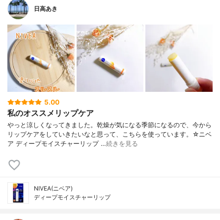
日高あき
5.00
私のオススメリップケア
やっと涼しくなってきました。乾燥が気になる季節になるので、今から
リップケアをしていきたいなと思って、こちらを使っています。☆ニベ
ア ディープモイスチャーリップ …
続きを見る
NIVEA(ニベア)
ディープモイスチャーリップ