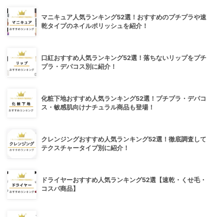
マニキュア人気ランキング52選！おすすめのプチプラや速
乾タイプのネイルポリッシュを紹介！
口紅おすすめ人気ランキング52選！落ちないリップをプチ
プラ・デパコス別に紹介！
化粧下地おすすめ人気ランキング52選！プチプラ・デパコ
ス・敏感肌向けナチュラル商品も登場！
クレンジングおすすめ人気ランキング52選！徹底調査して
テクスチャータイプ別に紹介！
ドライヤーおすすめ人気ランキング52選【速乾・くせ毛・
コスパ商品】