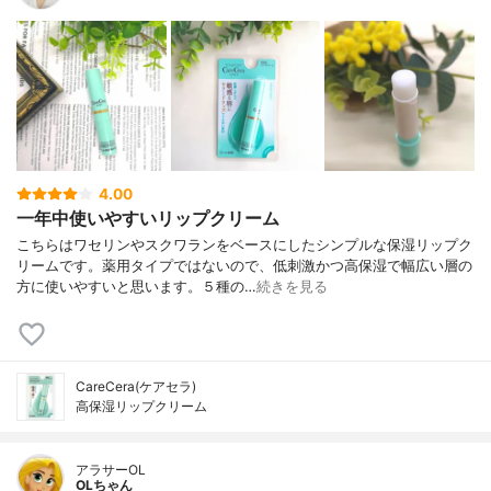
4.00
一年中使いやすいリップクリーム
こちらはワセリンやスクワランをベースにしたシンプルな保湿リップク
リームです。薬用タイプではないので、低刺激かつ高保湿で幅広い層の
方に使いやすいと思います。５種の…
続きを見る
CareCera(ケアセラ)
高保湿リップクリーム
アラサーOL
OLちゃん