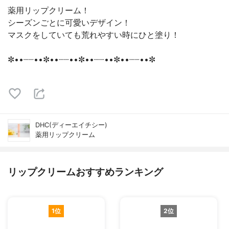
薬用リップクリーム！
シーズンごとに可愛いデザイン！
マスクをしていても荒れやすい時にひと塗り！
✼••┈┈••✼••┈┈••✼••┈┈••✼••┈┈••✼
DHC(ディーエイチシー)
薬用リップクリーム
リップクリームおすすめランキング
1位
2位