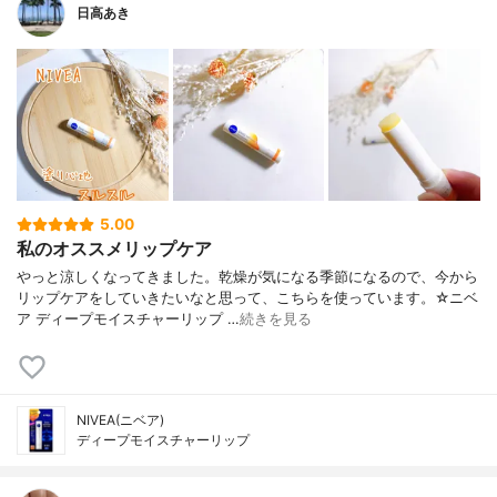
日高あき
5.00
私のオススメリップケア
やっと涼しくなってきました。乾燥が気になる季節になるので、今から
リップケアをしていきたいなと思って、こちらを使っています。☆ニベ
ア ディープモイスチャーリップ …
続きを見る
NIVEA(ニベア)
ディープモイスチャーリップ