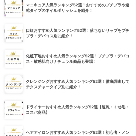
マニキュア人気ランキング52選！おすすめのプチプラや速
乾タイプのネイルポリッシュを紹介！
口紅おすすめ人気ランキング52選！落ちないリップをプチ
プラ・デパコス別に紹介！
化粧下地おすすめ人気ランキング52選！プチプラ・デパコ
ス・敏感肌向けナチュラル商品も登場！
クレンジングおすすめ人気ランキング52選！徹底調査して
テクスチャータイプ別に紹介！
ドライヤーおすすめ人気ランキング52選【速乾・くせ毛・
コスパ商品】
ヘアアイロンおすすめ人気ランキング52選！初心者・メン