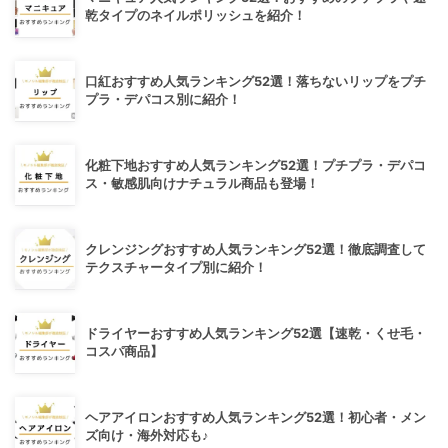
乾タイプのネイルポリッシュを紹介！
口紅おすすめ人気ランキング52選！落ちないリップをプチ
プラ・デパコス別に紹介！
化粧下地おすすめ人気ランキング52選！プチプラ・デパコ
ス・敏感肌向けナチュラル商品も登場！
クレンジングおすすめ人気ランキング52選！徹底調査して
テクスチャータイプ別に紹介！
ドライヤーおすすめ人気ランキング52選【速乾・くせ毛・
コスパ商品】
ヘアアイロンおすすめ人気ランキング52選！初心者・メン
ズ向け・海外対応も♪