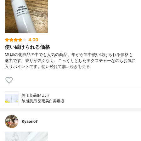
4.00
使い続けられる価格
MUJIの化粧品の中でも人気の商品。年がら年中使い続けられる価格も
魅力です。香りが強くなく、こっくりとしたテクスチャーなのもお気に
入りポイントです。使い続けて肌…
続きを見る
無印良品(MUJI)
敏感肌用 薬用美白美容液
Kyaorio?