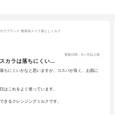
カウブランド 無添加メイク落としミルク
更新日時：6ヶ月以上前
カラは落ちにくい...
落ちにくいかなと思いますが、コスパが良く、お肌に
日はこれをよく使っています。
できるクレンジングミルクです。