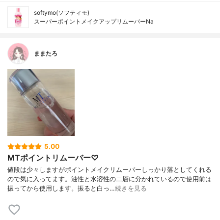
softymo(ソフティモ)
スーパーポイントメイクアップリムーバーNa
ままたろ
5.00
MTポイントリムーバー♡
値段は少々しますがポイントメイクリムーバーしっかり落としてくれる
ので気に入ってます。油性と水溶性の二層に分かれているので使用前は
振ってから使用します。振ると白っ…
続きを見る