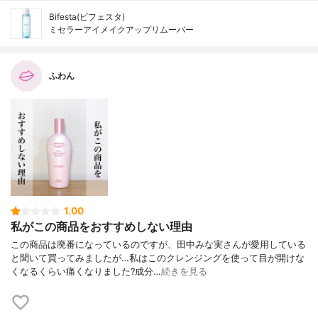
Bifesta(ビフェスタ)
ミセラーアイメイクアップリムーバー
ふわん
1.00
私がこの商品をおすすめしない理由
この商品は廃番になっているのですが、田中みな実さんが愛用している
と聞いて買ってみましたが…私はこのクレンジングを使って目が開けな
くなるくらい痛くなりました?成分…
続きを見る