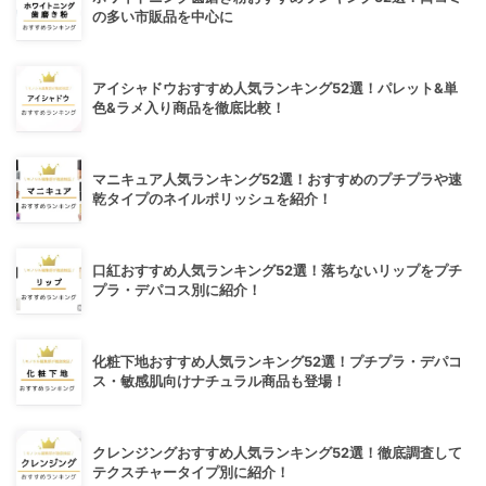
の多い市販品を中心に
アイシャドウおすすめ人気ランキング52選！パレット&単
色&ラメ入り商品を徹底比較！
マニキュア人気ランキング52選！おすすめのプチプラや速
乾タイプのネイルポリッシュを紹介！
口紅おすすめ人気ランキング52選！落ちないリップをプチ
プラ・デパコス別に紹介！
化粧下地おすすめ人気ランキング52選！プチプラ・デパコ
ス・敏感肌向けナチュラル商品も登場！
クレンジングおすすめ人気ランキング52選！徹底調査して
テクスチャータイプ別に紹介！