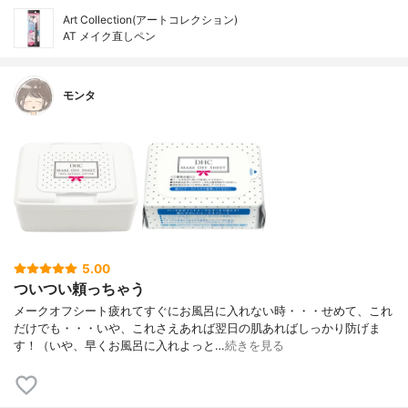
Art Collection(アートコレクション)
AT メイク直しペン
モンタ
5.00
ついつい頼っちゃう
メークオフシート疲れてすぐにお風呂に入れない時・・・せめて、これ
だけでも・・・いや、これさえあれば翌日の肌あればしっかり防げま
す！（いや、早くお風呂に入れよっと…
続きを見る