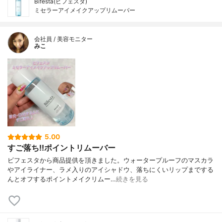
Bifesta(ビフェスタ)
ミセラーアイメイクアップリムーバー
会社員 / 美容モニター
みこ
5.00
すご落ち!!ポイントリムーバー
ビフェスタから商品提供を頂きました。ウォータープルーフのマスカラ
やアイライナー、ラメ入りのアイシャドウ、落ちにくいリップまでする
んとオフするポイントメイクリムー…
続きを見る