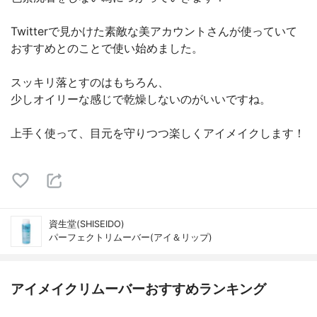
Twitterで見かけた素敵な美アカウントさんが使っていて
おすすめとのことで使い始めました。
スッキリ落とすのはもちろん、
少しオイリーな感じで乾燥しないのがいいですね。
上手く使って、目元を守りつつ楽しくアイメイクします！
資生堂(SHISEIDO)
パーフェクトリムーバー(アイ＆リップ)
アイメイクリムーバーおすすめランキング