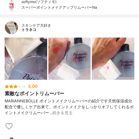
softymo(ソフティモ)
スーパーポイントメイクアップリムーバーNa
スキンケア大好き
トラネコ
3.00
素敵なポイントリムーバー
MARIANNEBOLLE ポイントメイクリムーバーの紹介です天然保湿成分
配合で優しくケア出来て、ポイントメイクをしっかりオフしてくれるポ
イントメイクリムーバー…
続きを見る