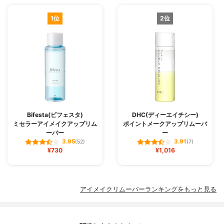
1位
2位
Bifesta(ビフェスタ)
DHC(ディーエイチシー)
ミセラーアイメイクアップリム
ポイントメークアップリムーバ
ーバー
ー
3.95
3.91
(52)
(7)
¥730
¥1,016
アイメイクリムーバーランキングをもっと見る