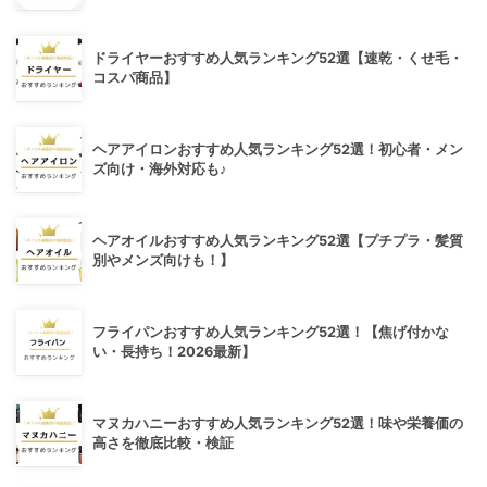
ドライヤーおすすめ人気ランキング52選【速乾・くせ毛・
コスパ商品】
ヘアアイロンおすすめ人気ランキング52選！初心者・メン
ズ向け・海外対応も♪
ヘアオイルおすすめ人気ランキング52選【プチプラ・髪質
別やメンズ向けも！】
フライパンおすすめ人気ランキング52選！【焦げ付かな
い・長持ち！2026最新】
マヌカハニーおすすめ人気ランキング52選！味や栄養価の
高さを徹底比較・検証