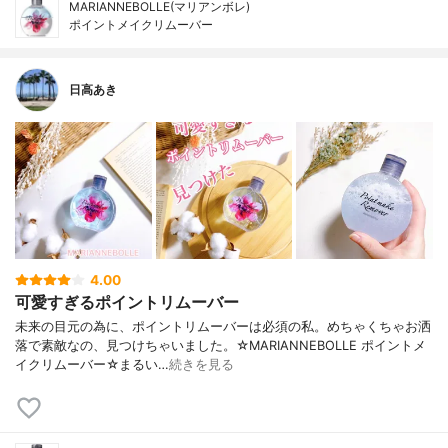
MARIANNEBOLLE(マリアンボレ)
ポイントメイクリムーバー
日高あき
4.00
可愛すぎるポイントリムーバー
未来の目元の為に、ポイントリムーバーは必須の私。めちゃくちゃお洒
落で素敵なの、見つけちゃいました。☆MARIANNEBOLLE ポイントメ
イクリムーバー☆まるい…
続きを見る