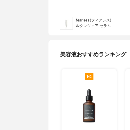
fearless(フィアレス)
ルクレツィア セラム
美容液おすすめランキング
1位