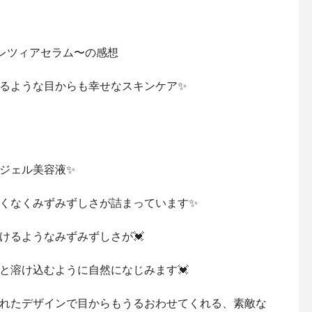
ルクレツィアセラム〜の感想
るような目からも幸せなスキンケア✨
ジェル美容液✨
くなくみずみずしさが詰まっています✨
けるようなみずみずしさが💓
と溶け込むように自然になじみます💓
れたデザインで目からもうるおわせてくれる、素敵な