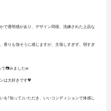
かで透明感があり、デザイン同様、洗練された上品な
、香りも強そうに感じますが、主張しすぎず、弱すぎ
て📷みましたw
ンは大好きです💖
いを｢知って｣いただき、いいコンディションで体感し