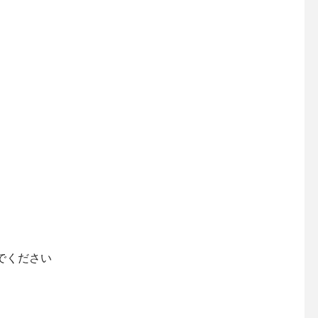
でください