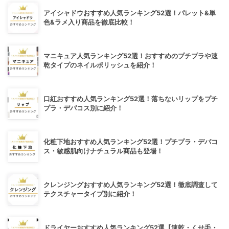
アイシャドウおすすめ人気ランキング52選！パレット&単
色&ラメ入り商品を徹底比較！
マニキュア人気ランキング52選！おすすめのプチプラや速
乾タイプのネイルポリッシュを紹介！
口紅おすすめ人気ランキング52選！落ちないリップをプチ
プラ・デパコス別に紹介！
化粧下地おすすめ人気ランキング52選！プチプラ・デパコ
ス・敏感肌向けナチュラル商品も登場！
クレンジングおすすめ人気ランキング52選！徹底調査して
テクスチャータイプ別に紹介！
ドライヤーおすすめ人気ランキング52選【速乾・くせ毛・