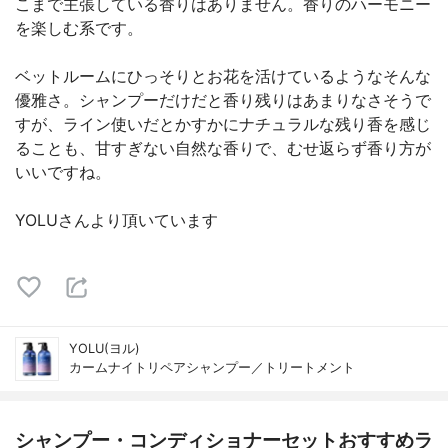
こまで主張している香りはありません。香りのハーモニー
を楽しむ系です。
ベットルームにひっそりとお花を活けているようなそんな
優雅さ。シャンプーだけだと香り残りはあまりなさそうで
すが、ライン使いだとかすかにナチュラルな残り香を感じ
ることも、甘すぎない自然な香りで、むせ返らず香り方が
いいですね。
YOLUさんより頂いています
YOLU(ヨル)
カームナイトリペアシャンプー／トリートメント
シャンプー・コンディショナーセットおすすめラ