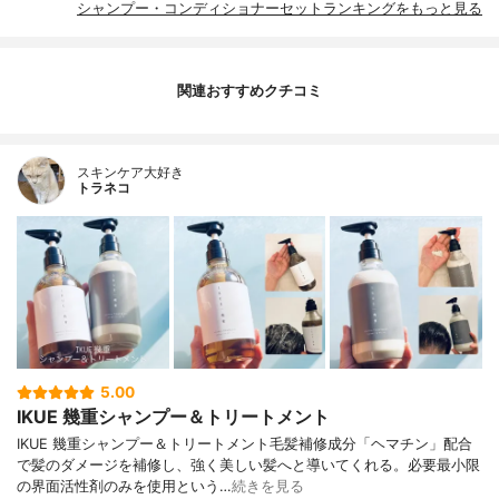
シャンプー・コンディショナーセットランキングをもっと見る
関連おすすめクチコミ
スキンケア大好き
トラネコ
5.00
IKUE 幾重シャンプー＆トリートメント
IKUE 幾重シャンプー＆トリートメント毛髪補修成分「ヘマチン」配合
で髪のダメージを補修し、強く美しい髪へと導いてくれる。必要最小限
の界面活性剤のみを使用という…
続きを見る