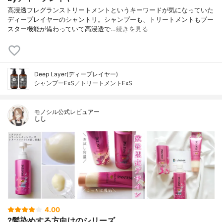
高浸透フレグランストリートメントというキーワードが気になっていた
ディープレイヤーのシャントリ。シャンプーも、トリートメントもブー
スター機能が備わっていて高浸透で…
続きを見る
Deep Layer(ディープレイヤー)
シャンプーExS／トリートメントExS
モノシル公式レビュアー
しし
4.00
?髪染めする方向けのシリーズ