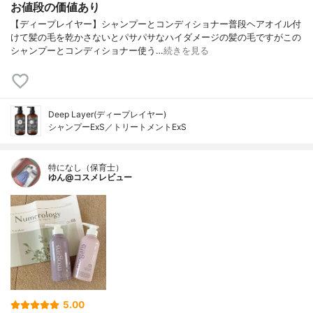
お値段の価値あり
【ディープレイヤー】シャンプーとコンディショナー普段ヘアオイル付
けて髪の毛を乾かさないとパサパサなハイダメージの髪の毛ですがこの
シャンプーとコンディショナー使う…
続きを見る
Deep Layer(ディープレイヤー)
シャンプーExS／トリートメントExS
特になし（保育士）
ゆん@コスメレビュー
5.00