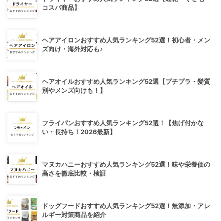
コスパ商品】
ヘアアイロンおすすめ人気ランキング52選！初心者・メン
ズ向け・海外対応も♪
ヘアオイルおすすめ人気ランキング52選【プチプラ・髪質
別やメンズ向けも！】
フライパンおすすめ人気ランキング52選！【焦げ付かな
い・長持ち！2026最新】
マヌカハニーおすすめ人気ランキング52選！味や栄養価の
高さを徹底比較・検証
ドッグフードおすすめ人気ランキング52選！無添加・アレ
ルギー対策商品を紹介