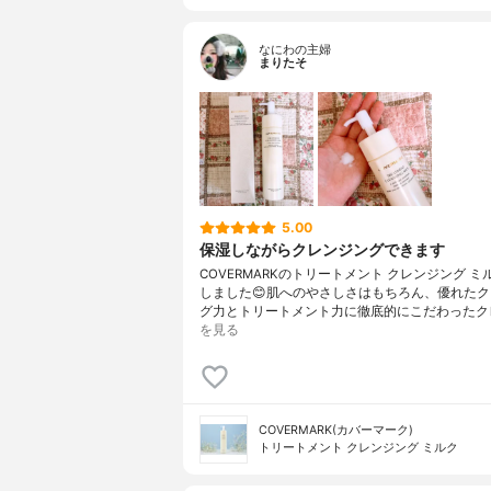
なにわの主婦
まりたそ
5.00
保湿しながらクレンジングできます
COVERMARKのトリートメント クレンジング 
しました😊肌へのやさしさはもちろん、優れた
グ力とトリートメント力に徹底的にこだわったク
を見る
COVERMARK(カバーマーク)
トリートメント クレンジング ミルク