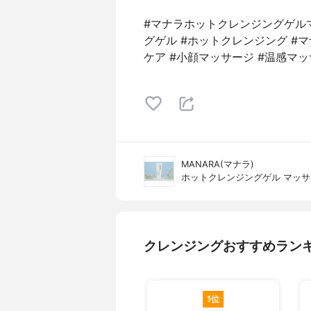
#マナラホットクレンジングゲルマ
グゲル #ホットクレンジング #
ケア #小顔マッサージ #温感マ
MANARA(マナラ)
ホットクレンジングゲル マッ
クレンジングおすすめラン
1位