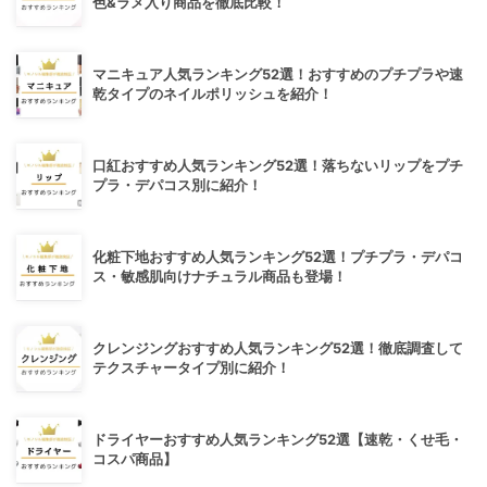
色&ラメ入り商品を徹底比較！
マニキュア人気ランキング52選！おすすめのプチプラや速
乾タイプのネイルポリッシュを紹介！
口紅おすすめ人気ランキング52選！落ちないリップをプチ
プラ・デパコス別に紹介！
化粧下地おすすめ人気ランキング52選！プチプラ・デパコ
ス・敏感肌向けナチュラル商品も登場！
クレンジングおすすめ人気ランキング52選！徹底調査して
テクスチャータイプ別に紹介！
ドライヤーおすすめ人気ランキング52選【速乾・くせ毛・
コスパ商品】