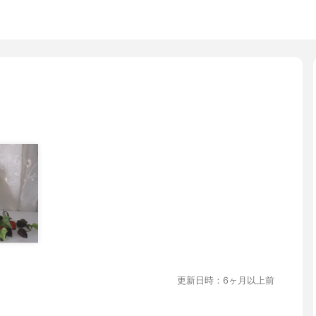
更新日時：6ヶ月以上前