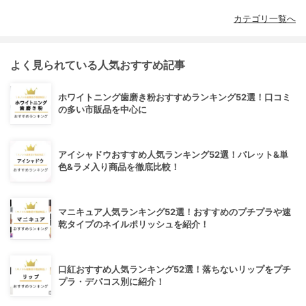
カテゴリ一覧へ
よく見られている人気おすすめ記事
ホワイトニング歯磨き粉おすすめランキング52選！口コミ
の多い市販品を中心に
アイシャドウおすすめ人気ランキング52選！パレット&単
色&ラメ入り商品を徹底比較！
マニキュア人気ランキング52選！おすすめのプチプラや速
乾タイプのネイルポリッシュを紹介！
口紅おすすめ人気ランキング52選！落ちないリップをプチ
プラ・デパコス別に紹介！