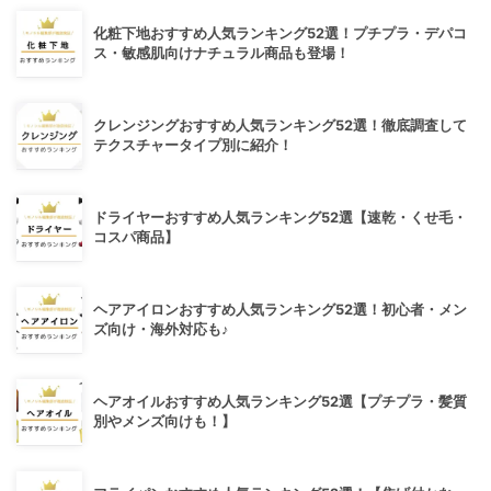
化粧下地おすすめ人気ランキング52選！プチプラ・デパコ
ス・敏感肌向けナチュラル商品も登場！
クレンジングおすすめ人気ランキング52選！徹底調査して
テクスチャータイプ別に紹介！
ドライヤーおすすめ人気ランキング52選【速乾・くせ毛・
コスパ商品】
ヘアアイロンおすすめ人気ランキング52選！初心者・メン
ズ向け・海外対応も♪
ヘアオイルおすすめ人気ランキング52選【プチプラ・髪質
別やメンズ向けも！】