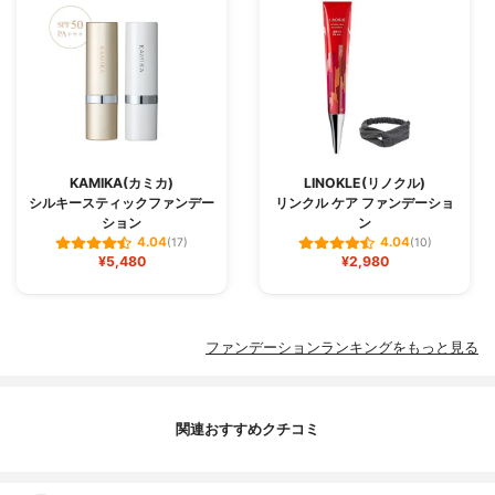
KAMIKA(カミカ)
LINOKLE(リノクル)
シルキースティックファンデー
リンクル ケア ファンデーショ
ション
ン
4.04
4.04
(17)
(10)
¥5,480
¥2,980
ファンデーションランキングをもっと見る
関連おすすめクチコミ