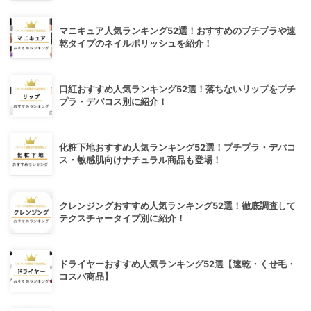
マニキュア人気ランキング52選！おすすめのプチプラや速
乾タイプのネイルポリッシュを紹介！
口紅おすすめ人気ランキング52選！落ちないリップをプチ
プラ・デパコス別に紹介！
化粧下地おすすめ人気ランキング52選！プチプラ・デパコ
ス・敏感肌向けナチュラル商品も登場！
クレンジングおすすめ人気ランキング52選！徹底調査して
テクスチャータイプ別に紹介！
ドライヤーおすすめ人気ランキング52選【速乾・くせ毛・
コスパ商品】