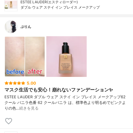
ESTEE LAUDER(エスティローダー)
ダブル ウェア ステイ イン プレイス メークアップ
ぷりん
5.00
マスク生活でも安心！崩れないファンデーション✨
ESTEE LAUDER ダブル ウェア ステイ イン プレイス メークアップ62
クール バニラ色番 62 クールバニラ は、標準色より明るめでピンクよ
りの色…
続きを見る