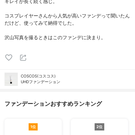
キレイが長く続く感じ。
コスプレイヤーさんから人気が高いファンデって聞いたん
だけど、使ってみて納得でした。
沢山写真を撮るときはこのファンデに決まり。
COSCOS(コスコス)
UHDファンデーション
ファンデーションおすすめランキング
1位
2位