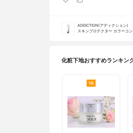
ADDICTION(アディクション)
スキンプロテクター カラーコ
化粧下地おすすめランキン
1位