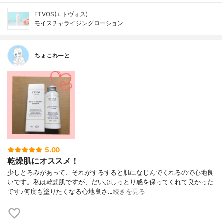
ETVOS(エトヴォス)
モイスチャライジングローション
ちょこれーと
5.00
乾燥肌にオススメ！
少しとろみがあって、それがするすると肌になじんでくれるので心地良
いです。私は乾燥肌ですが、だいぶしっとり感を保ってくれて良かった
です♪何度も塗りたくなる心地良さ…
続きを見る