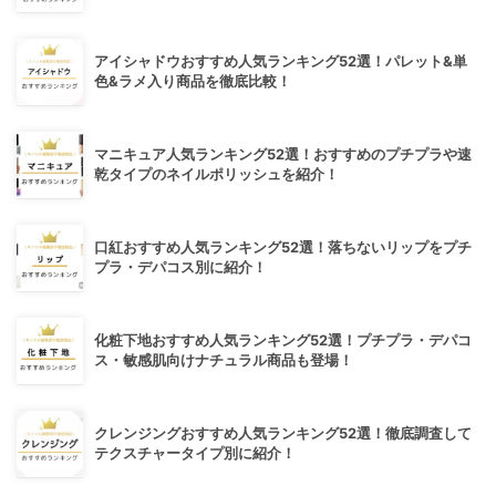
アイシャドウおすすめ人気ランキング52選！パレット&単
色&ラメ入り商品を徹底比較！
マニキュア人気ランキング52選！おすすめのプチプラや速
乾タイプのネイルポリッシュを紹介！
口紅おすすめ人気ランキング52選！落ちないリップをプチ
プラ・デパコス別に紹介！
化粧下地おすすめ人気ランキング52選！プチプラ・デパコ
ス・敏感肌向けナチュラル商品も登場！
クレンジングおすすめ人気ランキング52選！徹底調査して
テクスチャータイプ別に紹介！