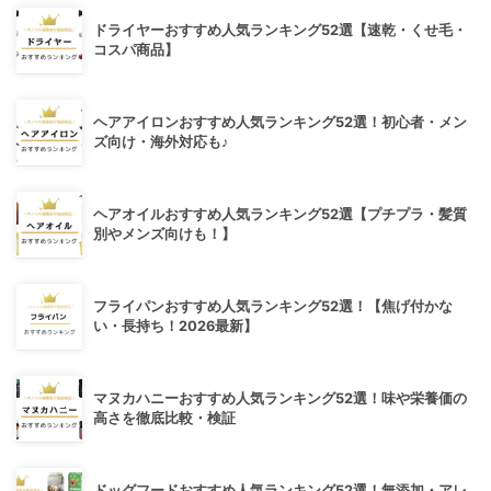
ドライヤーおすすめ人気ランキング52選【速乾・くせ毛・
コスパ商品】
ヘアアイロンおすすめ人気ランキング52選！初心者・メン
ズ向け・海外対応も♪
ヘアオイルおすすめ人気ランキング52選【プチプラ・髪質
別やメンズ向けも！】
フライパンおすすめ人気ランキング52選！【焦げ付かな
い・長持ち！2026最新】
マヌカハニーおすすめ人気ランキング52選！味や栄養価の
高さを徹底比較・検証
ドッグフードおすすめ人気ランキング52選！無添加・アレ