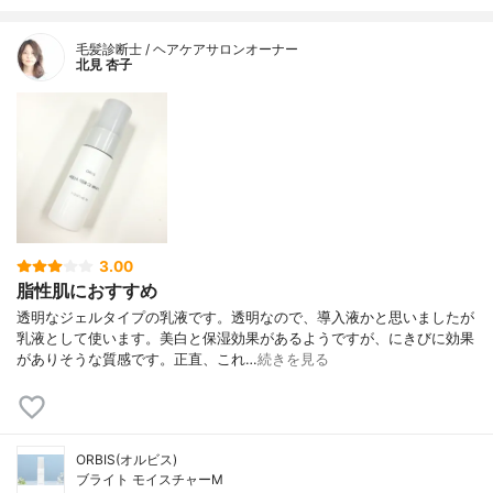
毛髪診断士 / ヘアケアサロンオーナー
北見 杏子
3.00
脂性肌におすすめ
透明なジェルタイプの乳液です。透明なので、導入液かと思いましたが
乳液として使います。美白と保湿効果があるようですが、にきびに効果
がありそうな質感です。正直、これ…
続きを見る
ORBIS(オルビス)
ブライト モイスチャーM