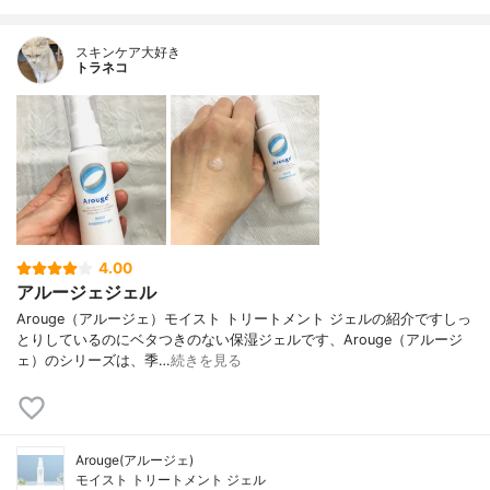
スキンケア大好き
トラネコ
4.00
アルージェジェル
Arouge（アルージェ）モイスト トリートメント ジェルの紹介ですしっ
とりしているのにベタつきのない保湿ジェルです、Arouge（アルージ
ェ）のシリーズは、季…
続きを見る
Arouge(アルージェ)
モイスト トリートメント ジェル