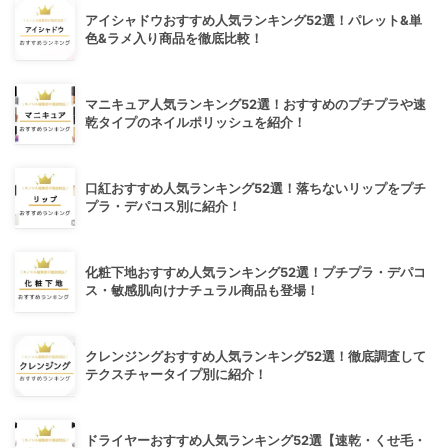
アイシャドウおすすめ人気ランキング52選！パレット&単
色&ラメ入り商品を徹底比較！
マニキュア人気ランキング52選！おすすめのプチプラや速
乾タイプのネイルポリッシュを紹介！
口紅おすすめ人気ランキング52選！落ちないリップをプチ
プラ・デパコス別に紹介！
化粧下地おすすめ人気ランキング52選！プチプラ・デパコ
ス・敏感肌向けナチュラル商品も登場！
クレンジングおすすめ人気ランキング52選！徹底調査して
テクスチャータイプ別に紹介！
ドライヤーおすすめ人気ランキング52選【速乾・くせ毛・