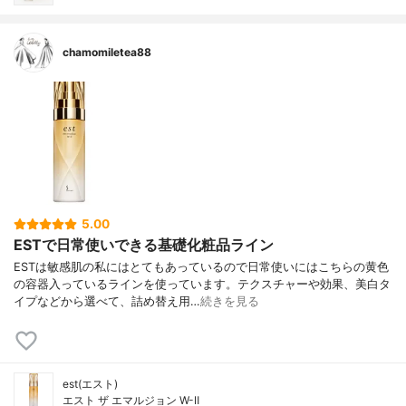
chamomiletea88
5.00
ESTで日常使いできる基礎化粧品ライン
ESTは敏感肌の私にはとてもあっているので日常使いにはこちらの黄色
の容器入っているラインを使っています。テクスチャーや効果、美白タ
イプなどから選べて、詰め替え用…
続きを見る
est(エスト)
エスト ザ エマルジョン W-Ⅱ