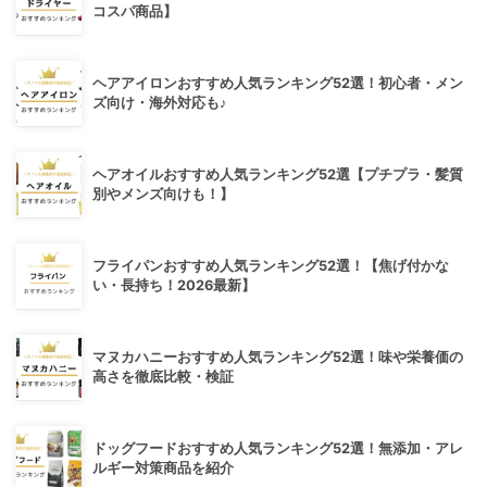
コスパ商品】
ヘアアイロンおすすめ人気ランキング52選！初心者・メン
ズ向け・海外対応も♪
ヘアオイルおすすめ人気ランキング52選【プチプラ・髪質
別やメンズ向けも！】
フライパンおすすめ人気ランキング52選！【焦げ付かな
い・長持ち！2026最新】
マヌカハニーおすすめ人気ランキング52選！味や栄養価の
高さを徹底比較・検証
ドッグフードおすすめ人気ランキング52選！無添加・アレ
ルギー対策商品を紹介