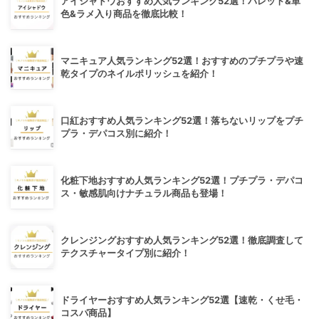
アイシャドウおすすめ人気ランキング52選！パレット&単
色&ラメ入り商品を徹底比較！
マニキュア人気ランキング52選！おすすめのプチプラや速
乾タイプのネイルポリッシュを紹介！
口紅おすすめ人気ランキング52選！落ちないリップをプチ
プラ・デパコス別に紹介！
化粧下地おすすめ人気ランキング52選！プチプラ・デパコ
ス・敏感肌向けナチュラル商品も登場！
クレンジングおすすめ人気ランキング52選！徹底調査して
テクスチャータイプ別に紹介！
ドライヤーおすすめ人気ランキング52選【速乾・くせ毛・
コスパ商品】