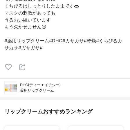
くちびるはしっとりしたままです👄
マスクの刺激があっても
うるおい続いています
もう欠かせません😆
#薬用リップクリーム#DHC#カサカサ#乾燥#くちびるカ
サカサ#ガサガサ#
DHC(ディーエイチシー)
薬用リップクリーム
リップクリームおすすめランキング