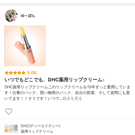
ゆ～ぽん
5.00
いつでもどこでも、DHC薬用リップクリーム♪
DHC薬用リップクリームこのリップクリームを15年ずっと愛用していま
す！仕事のバック、買い物用のバック、自分の部屋、そして居間にも置
いてます！！そうです！いつで…
続きを見る
DHC(ディーエイチシー)
薬用リップクリーム