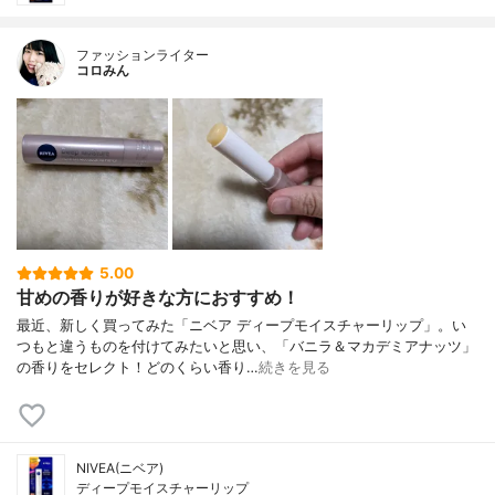
ファッションライター
コロみん
5.00
甘めの香りが好きな方におすすめ！
最近、新しく買ってみた「ニベア ディープモイスチャーリップ」。い
つもと違うものを付けてみたいと思い、「バニラ＆マカデミアナッツ」
の香りをセレクト！どのくらい香り…
続きを見る
NIVEA(ニベア)
ディープモイスチャーリップ