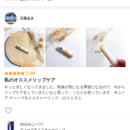
日高あき
5.00
私のオススメリップケア
やっと涼しくなってきました。乾燥が気になる季節になるので、今から
リップケアをしていきたいなと思って、こちらを使っています。☆ニベ
ア ディープモイスチャーリップ …
続きを見る
NIVEA(ニベア)
ディープモイスチャーリップ