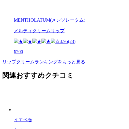
MENTHOLATUM(メンソレータム)
メルティクリームリップ
3.95
(23)
¥200
リップクリームランキングをもっと見る
関連おすすめクチコミ
イエベ春