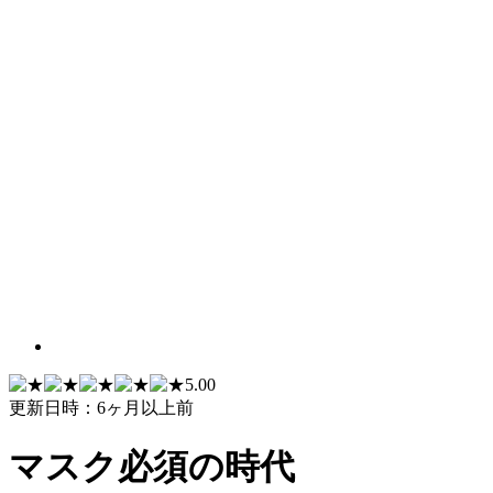
5.00
更新日時：6ヶ月以上前
マスク必須の時代