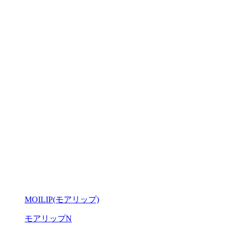
MOILIP(モアリップ)
モアリップN