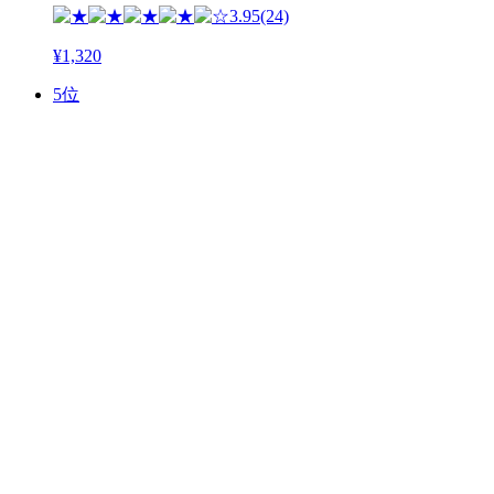
3.95
(24)
¥1,320
5位