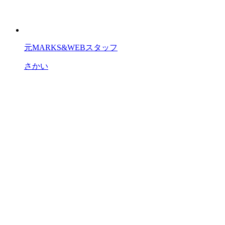
元MARKS&WEBスタッフ
さかい