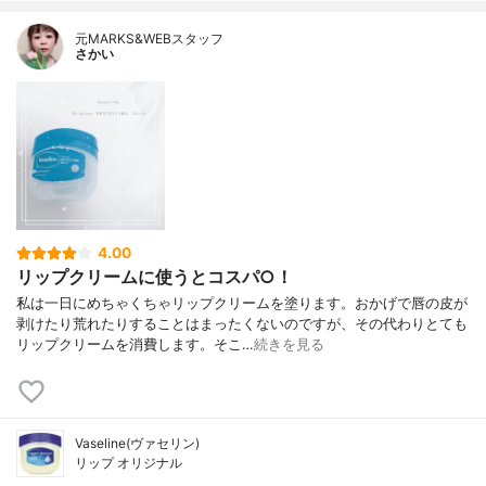
元MARKS&WEBスタッフ
さかい
4.00
リップクリームに使うとコスパ○！
私は一日にめちゃくちゃリップクリームを塗ります。おかげで唇の皮が
剥けたり荒れたりすることはまったくないのですが、その代わりとても
リップクリームを消費します。そこ…
続きを見る
Vaseline(ヴァセリン)
リップ オリジナル