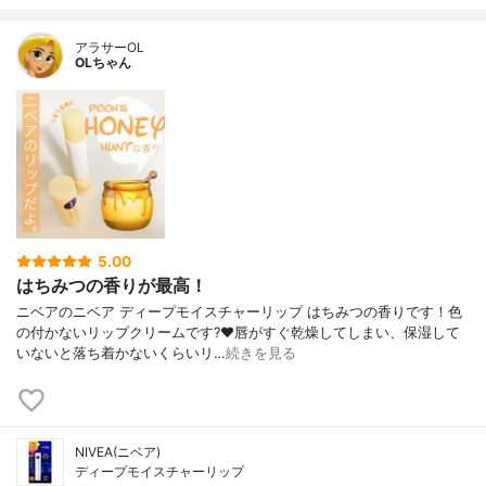
アラサーOL
OLちゃん
5.00
はちみつの香りが最高！
ニベアのニベア ディープモイスチャーリップ はちみつの香りです！色
の付かないリップクリームです?❤️唇がすぐ乾燥してしまい、保湿して
いないと落ち着かないくらいリ…
続きを見る
NIVEA(ニベア)
ディープモイスチャーリップ