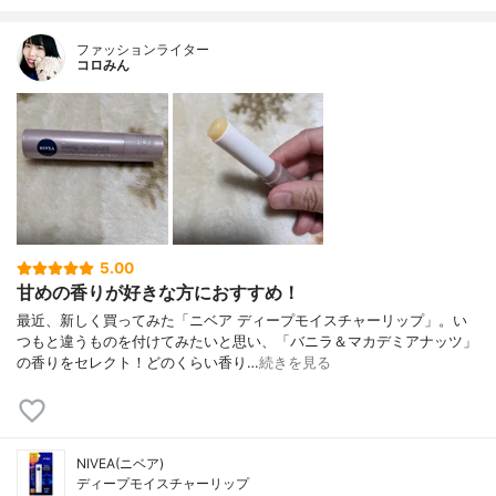
ファッションライター
コロみん
5.00
甘めの香りが好きな方におすすめ！
最近、新しく買ってみた「ニベア ディープモイスチャーリップ」。い
つもと違うものを付けてみたいと思い、「バニラ＆マカデミアナッツ」
の香りをセレクト！どのくらい香り…
続きを見る
NIVEA(ニベア)
ディープモイスチャーリップ