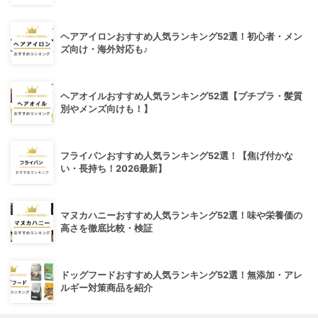
ヘアアイロンおすすめ人気ランキング52選！初心者・メン
ズ向け・海外対応も♪
ヘアオイルおすすめ人気ランキング52選【プチプラ・髪質
別やメンズ向けも！】
フライパンおすすめ人気ランキング52選！【焦げ付かな
い・長持ち！2026最新】
マヌカハニーおすすめ人気ランキング52選！味や栄養価の
高さを徹底比較・検証
ドッグフードおすすめ人気ランキング52選！無添加・アレ
ルギー対策商品を紹介