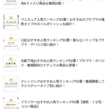
色&ラメ入り商品を徹底比較！
マニキュア人気ランキング52選！おすすめのプチプラや速
乾タイプのネイルポリッシュを紹介！
口紅おすすめ人気ランキング52選！落ちないリップをプチ
プラ・デパコス別に紹介！
化粧下地おすすめ人気ランキング52選！プチプラ・デパコ
ス・敏感肌向けナチュラル商品も登場！
クレンジングおすすめ人気ランキング52選！徹底調査して
テクスチャータイプ別に紹介！
ドライヤーおすすめ人気ランキング52選【速乾・くせ毛・
コスパ商品】