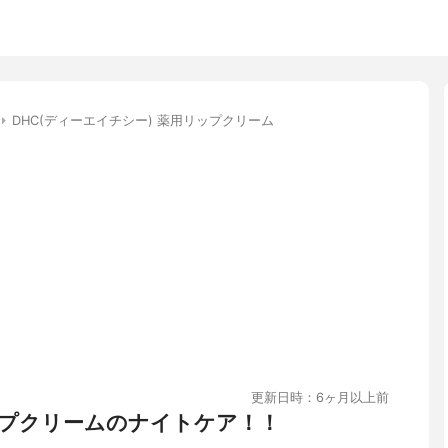
DHC(ディーエイチシー) 薬用リップクリーム
更新日時：6ヶ月以上前
プクリームのナイトケア！！