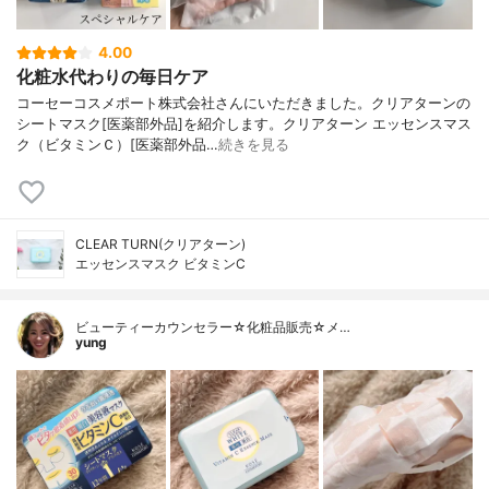
4.00
化粧水代わりの毎日ケア
コーセーコスメポート株式会社さんにいただきました。クリアターンの
シートマスク[医薬部外品]を紹介します。クリアターン エッセンスマス
ク（ビタミンＣ）[医薬部外品…
続きを見る
CLEAR TURN(クリアターン)
エッセンスマスク ビタミンC
ビューティーカウンセラー☆化粧品販売☆メ…
yung