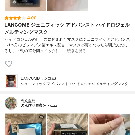
4.00
LANCOME ジェニフィック アドバンスト ハイドロジェル
メルティングマスク
ハイドロジェルのビーズに包まれたマスクにジェニフィックアドバンス
ト1本分のビフィズス菌エキス配合！マスクが薄くなったら馴染んだし
るし。・朝の10分間クイックに、…
続きを見る
LANCOME(ランコム)
ジェニフィック アドバンスト ハイドロジェル メルティングマスク
専業主婦
のんびり昼寝(-_-)zzz