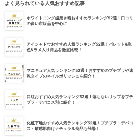
よく見られている人気おすすめ記事
ホワイトニング歯磨き粉おすすめランキング52選！口コミ
の多い市販品を中心に
アイシャドウおすすめ人気ランキング52選！パレット&単
色&ラメ入り商品を徹底比較！
マニキュア人気ランキング52選！おすすめのプチプラや速
乾タイプのネイルポリッシュを紹介！
口紅おすすめ人気ランキング52選！落ちないリップをプチ
プラ・デパコス別に紹介！
化粧下地おすすめ人気ランキング52選！プチプラ・デパコ
ス・敏感肌向けナチュラル商品も登場！