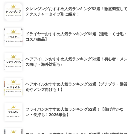
クレンジングおすすめ人気ランキング52選！徹底調査して
テクスチャータイプ別に紹介！
ドライヤーおすすめ人気ランキング52選【速乾・くせ毛・
コスパ商品】
ヘアアイロンおすすめ人気ランキング52選！初心者・メン
ズ向け・海外対応も♪
ヘアオイルおすすめ人気ランキング52選【プチプラ・髪質
別やメンズ向けも！】
フライパンおすすめ人気ランキング52選！【焦げ付かな
い・長持ち！2026最新】