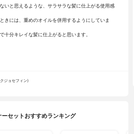
ないと思えるような、サラサラな髪に仕上がる使用感
ときには、重めのオイルを併用するようにしていま
で十分キレイな髪に仕上がると思います。
ニックジョセフィン)
ナーセットおすすめランキング