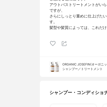
アウトバストリートメントがいら
ですが、
さらにしっとり重めに仕上げたい
す。
髪型や髪質によっては、これだけ
ORGANIC JOSEFIN(オーガ
シャンプー／トリートメント
シャンプー・コンディショ