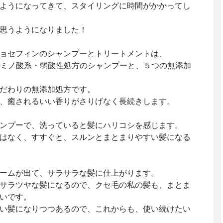
ようになってきて、スタイリングに時間がかかってし
思うようになりました！
ョセフィンのシャンプーとトリートメントは、
アミノ酸系・弱酸性処方のシャンプーと、５つの無添加
だわりの無添加処方です。
、癒されるいい香りがさりげなく長続きします。
ンプーで、洗っていると髪にハリコシを感じます。
はなく、すすぐと、スルンとまとまりやすい髪になる
ームが出て、サラサラな髪に仕上がります。
サラツヤな髪になるので、クセ毛の私の髪も、まとま
いです。
い髪になりつつあるので、これからも、使い続けたい