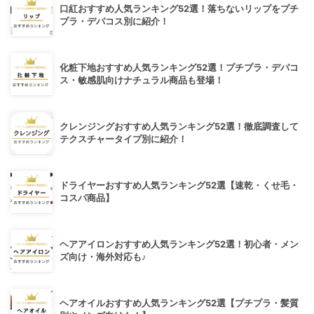
口紅おすすめ人気ランキング52選！落ちないリップをプチ
プラ・デパコス別に紹介！
化粧下地おすすめ人気ランキング52選！プチプラ・デパコ
ス・敏感肌向けナチュラル商品も登場！
クレンジングおすすめ人気ランキング52選！徹底調査して
テクスチャータイプ別に紹介！
ドライヤーおすすめ人気ランキング52選【速乾・くせ毛・
コスパ商品】
ヘアアイロンおすすめ人気ランキング52選！初心者・メン
ズ向け・海外対応も♪
ヘアオイルおすすめ人気ランキング52選【プチプラ・髪質