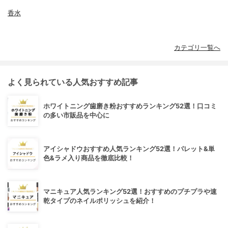
香水
カテゴリ一覧へ
よく見られている人気おすすめ記事
ホワイトニング歯磨き粉おすすめランキング52選！口コミ
の多い市販品を中心に
アイシャドウおすすめ人気ランキング52選！パレット&単
色&ラメ入り商品を徹底比較！
マニキュア人気ランキング52選！おすすめのプチプラや速
乾タイプのネイルポリッシュを紹介！