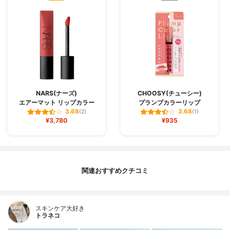
NARS(ナーズ)
CHOOSY(チューシー)
エアーマット リップカラー
プランプカラーリップ
3.68
3.68
(2)
(1)
¥3,780
¥935
関連おすすめクチコミ
スキンケア大好き
トラネコ