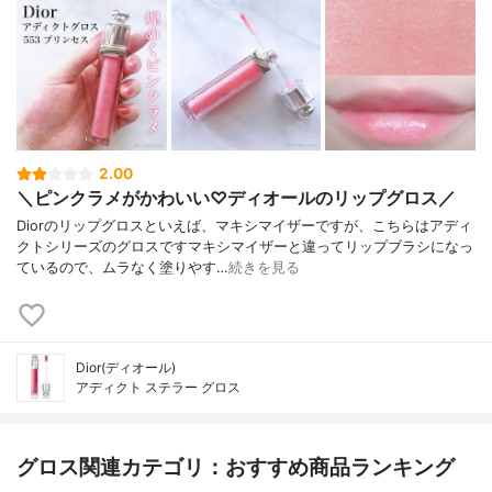
2.00
＼ピンクラメがかわいい♡ディオールのリップグロス／
Diorのリップグロスといえば、マキシマイザーですが、こちらはアディ
クトシリーズのグロスですマキシマイザーと違ってリップブラシになっ
ているので、ムラなく塗りやす…
続きを見る
Dior(ディオール)
アディクト ステラー グロス
グロス関連カテゴリ：おすすめ商品ランキング