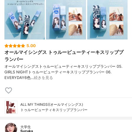
5.00
オールマイシングス トゥルービューティーキスリッププ
ランパー
オールマイシングストゥルービューティーキスリッププランパー 05.
GIRLS NIGHTトゥルービューティーキスリッププランパー 06.
EVERYDAY6色…
続きを見る
ALL MY THINGS((オールマイシングス)
トゥルービューティキスリッププランパー
大学生
Suzuka