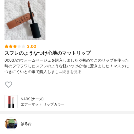
3.00
スフレのようなつけ心地のマットリップ
00037のウォームベージュを購入しました♡初めてこのリップを使った
時のフワフワしたスフレのような軽いつけ心地に驚きました！マスクに
つきにくいとの事で購入しまし…
続きを見る
NARS(ナーズ)
エアーマット リップカラー
はるお