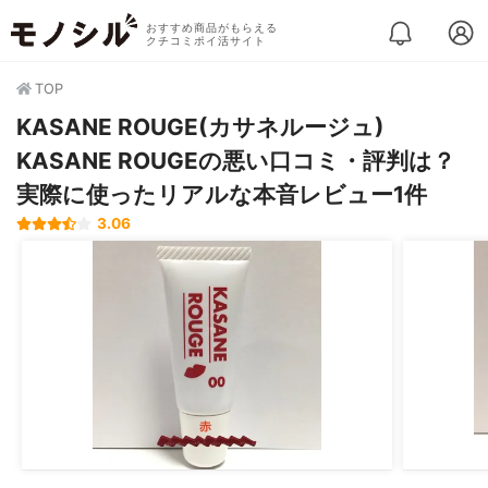
おすすめ商品がもらえる
クチコミポイ活サイト
TOP
KASANE ROUGE(カサネルージュ)
KASANE ROUGEの悪い口コミ・評判は？
実際に使ったリアルな本音レビュー1件
3.06