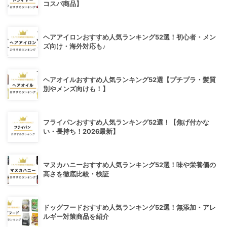
コスパ商品】
ヘアアイロンおすすめ人気ランキング52選！初心者・メン
ズ向け・海外対応も♪
ヘアオイルおすすめ人気ランキング52選【プチプラ・髪質
別やメンズ向けも！】
フライパンおすすめ人気ランキング52選！【焦げ付かな
い・長持ち！2026最新】
マヌカハニーおすすめ人気ランキング52選！味や栄養価の
高さを徹底比較・検証
ドッグフードおすすめ人気ランキング52選！無添加・アレ
ルギー対策商品を紹介