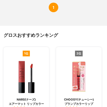
1
グロスおすすめランキング
1位
2位
NARS(ナーズ)
CHOOSY(チューシー)
エアーマット リップカラー
プランプカラーリップ