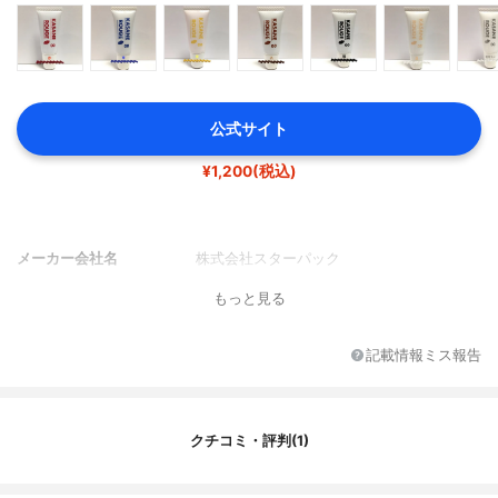
公式サイト
¥1,200(税込)
メーカー会社名
株式会社スターパック
もっと見る
記載情報ミス報告
クチコミ・評判(1)