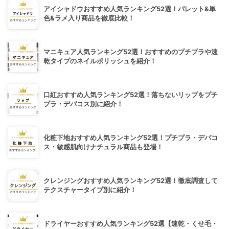
アイシャドウおすすめ人気ランキング52選！パレット&単
色&ラメ入り商品を徹底比較！
マニキュア人気ランキング52選！おすすめのプチプラや速
乾タイプのネイルポリッシュを紹介！
口紅おすすめ人気ランキング52選！落ちないリップをプチ
プラ・デパコス別に紹介！
化粧下地おすすめ人気ランキング52選！プチプラ・デパコ
ス・敏感肌向けナチュラル商品も登場！
クレンジングおすすめ人気ランキング52選！徹底調査して
テクスチャータイプ別に紹介！
ドライヤーおすすめ人気ランキング52選【速乾・くせ毛・