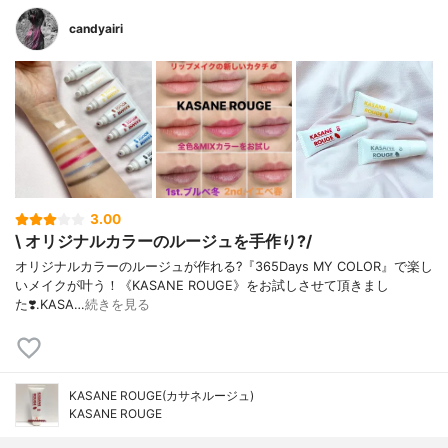
candyairi
3.00
\ オリジナルカラーのルージュを手作り?/
オリジナルカラーのルージュが作れる?『365Days MY COLOR』で楽し
いメイクが叶う！《KASANE ROUGE》をお試しさせて頂きまし
た❣️.KASA…
続きを見る
KASANE ROUGE(カサネルージュ)
KASANE ROUGE