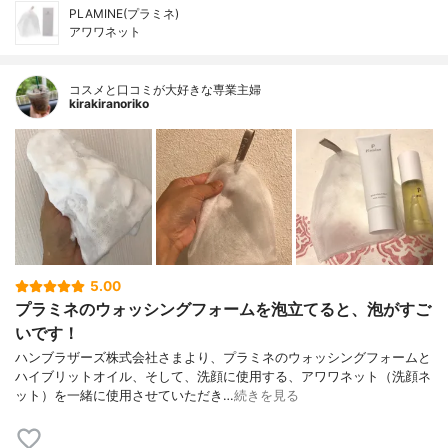
PLAMINE(プラミネ)
アワワネット
コスメと口コミが大好きな専業主婦
kirakiranoriko
5.00
プラミネのウォッシングフォームを泡立てると、泡がすご
いです！
ハンブラザーズ株式会社さまより、プラミネのウォッシングフォームと
ハイブリットオイル、そして、洗顔に使用する、アワワネット（洗顔ネ
ット）を一緒に使用させていただき…
続きを見る