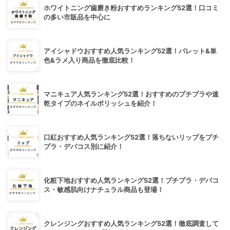
ホワイトニング歯磨き粉おすすめランキング52選！口コミ
の多い市販品を中心に
アイシャドウおすすめ人気ランキング52選！パレット&単
色&ラメ入り商品を徹底比較！
マニキュア人気ランキング52選！おすすめのプチプラや速
乾タイプのネイルポリッシュを紹介！
口紅おすすめ人気ランキング52選！落ちないリップをプチ
プラ・デパコス別に紹介！
化粧下地おすすめ人気ランキング52選！プチプラ・デパコ
ス・敏感肌向けナチュラル商品も登場！
クレンジングおすすめ人気ランキング52選！徹底調査して