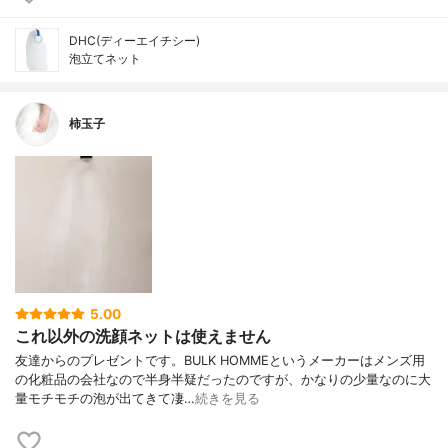
DHC(ディーエイチシー)
泡立てネット
柿玉子
5.00
これ以外の洗顔ネットは使えません
友達からのプレゼントです。BULK HOMMEというメーカーはメンズ用
の化粧品の会社なので半身半疑だったのですが、かなりの少量なのに大
量モチモチの泡が出てきて凄…
続きを見る