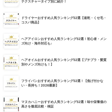
テクスチャータイプ別に紹介！
ドライヤーおすすめ人気ランキング52選【速乾・くせ毛・
コスパ商品】
ヘアアイロンおすすめ人気ランキング52選！初心者・メン
ズ向け・海外対応も♪
ヘアオイルおすすめ人気ランキング52選【プチプラ・髪質
別やメンズ向けも！】
フライパンおすすめ人気ランキング52選！【焦げ付かな
い・長持ち！2026最新】
マヌカハニーおすすめ人気ランキング52選！味や栄養価の
高さを徹底比較・検証