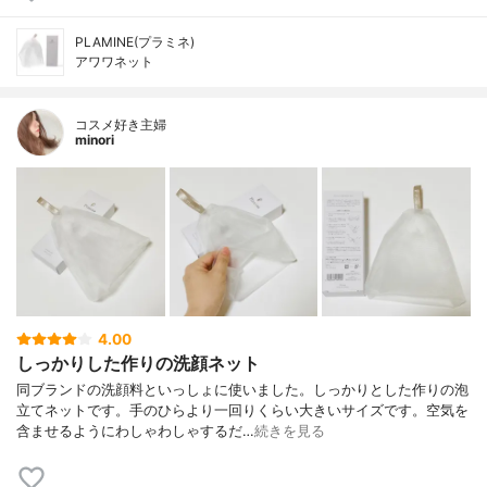
PLAMINE(プラミネ)
アワワネット
コスメ好き主婦
minori
4.00
しっかりした作りの洗顔ネット
同ブランドの洗顔料といっしょに使いました。しっかりとした作りの泡
立てネットです。手のひらより一回りくらい大きいサイズです。空気を
含ませるようにわしゃわしゃするだ…
続きを見る