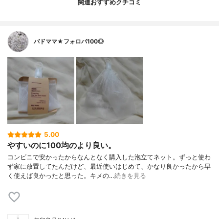
関連おすすめクチコミ
バドママ★フォロバ100◎
5.00
やすいのに100均のより良い。
コンビニで安かったからなんとなく購入した泡立てネット。ずっと使わ
ず家に放置してたんだけど、最近使いはじめて、かなり良かったから早
く使えば良かったと思った。キメの…
続きを見る