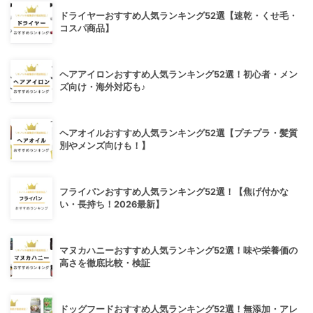
ドライヤーおすすめ人気ランキング52選【速乾・くせ毛・
コスパ商品】
ヘアアイロンおすすめ人気ランキング52選！初心者・メン
ズ向け・海外対応も♪
ヘアオイルおすすめ人気ランキング52選【プチプラ・髪質
別やメンズ向けも！】
フライパンおすすめ人気ランキング52選！【焦げ付かな
い・長持ち！2026最新】
マヌカハニーおすすめ人気ランキング52選！味や栄養価の
高さを徹底比較・検証
ドッグフードおすすめ人気ランキング52選！無添加・アレ