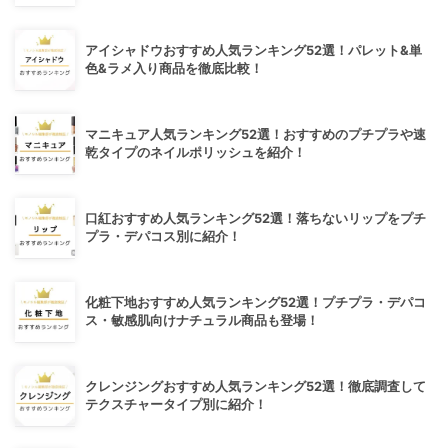
アイシャドウおすすめ人気ランキング52選！パレット&単
色&ラメ入り商品を徹底比較！
マニキュア人気ランキング52選！おすすめのプチプラや速
乾タイプのネイルポリッシュを紹介！
口紅おすすめ人気ランキング52選！落ちないリップをプチ
プラ・デパコス別に紹介！
化粧下地おすすめ人気ランキング52選！プチプラ・デパコ
ス・敏感肌向けナチュラル商品も登場！
クレンジングおすすめ人気ランキング52選！徹底調査して
テクスチャータイプ別に紹介！