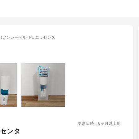
bel(アンレーベル) PL エッセンス
更新日時：6ヶ月以上前
ラセンタ