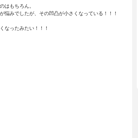
のはもちろん。
が悩みでしたが、その凹凸が小さくなっている！！！
くなったみたい！！！