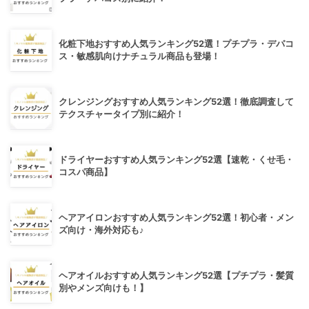
化粧下地おすすめ人気ランキング52選！プチプラ・デパコ
ス・敏感肌向けナチュラル商品も登場！
クレンジングおすすめ人気ランキング52選！徹底調査して
テクスチャータイプ別に紹介！
ドライヤーおすすめ人気ランキング52選【速乾・くせ毛・
コスパ商品】
ヘアアイロンおすすめ人気ランキング52選！初心者・メン
ズ向け・海外対応も♪
ヘアオイルおすすめ人気ランキング52選【プチプラ・髪質
別やメンズ向けも！】