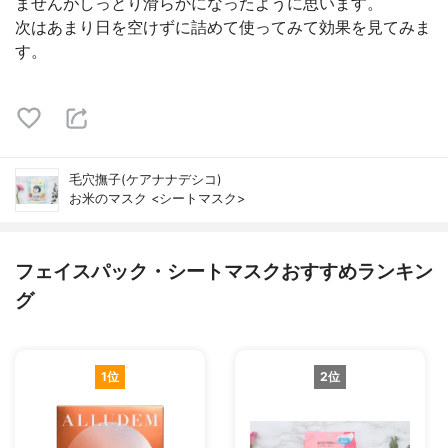
ませんがしっとり滑らかになったように思います。
次はあまり日を空けずに詰めて使ってみて効果を見てみま
す。
毛穴撫子(ケアナナデシコ)
お米のマスク <シートマスク>
フェイスパック・シートマスクおすすめランキン
グ
1位
2位