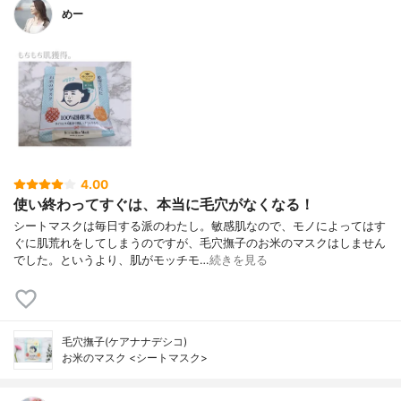
めー
4.00
使い終わってすぐは、本当に毛穴がなくなる！
シートマスクは毎日する派のわたし。敏感肌なので、モノによってはす
ぐに肌荒れをしてしまうのですが、毛穴撫子のお米のマスクはしません
でした。というより、肌がモッチモ…
続きを見る
毛穴撫子(ケアナナデシコ)
お米のマスク <シートマスク>