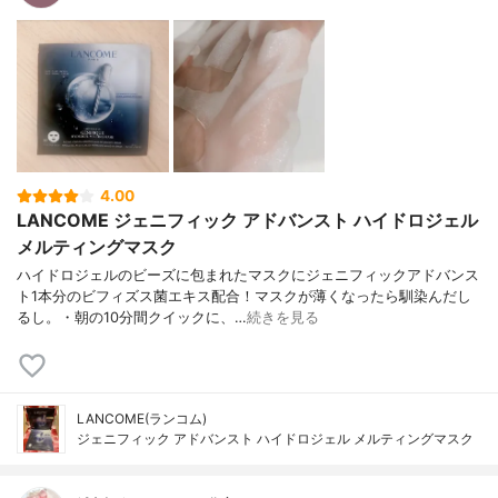
4.00
LANCOME ジェニフィック アドバンスト ハイドロジェル
メルティングマスク
ハイドロジェルのビーズに包まれたマスクにジェニフィックアドバンス
ト1本分のビフィズス菌エキス配合！マスクが薄くなったら馴染んだし
るし。・朝の10分間クイックに、…
続きを見る
LANCOME(ランコム)
ジェニフィック アドバンスト ハイドロジェル メルティングマスク