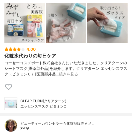
4.00
化粧水代わりの毎日ケア
コーセーコスメポート株式会社さんにいただきました。クリアターンの
シートマスク[医薬部外品]を紹介します。クリアターン エッセンスマス
ク（ビタミンＣ）[医薬部外品…
続きを見る
CLEAR TURN(クリアターン)
エッセンスマスク ビタミンC
ビューティーカウンセラー☆化粧品販売☆メ…
yung