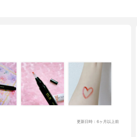
更新日時：6ヶ月以上前