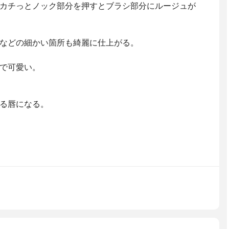
カチっとノック部分を押すとブラシ部分にルージュが
などの細かい箇所も綺麗に仕上がる。
で可愛い。
る唇になる。