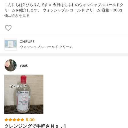
こんにちは? ひらりんです☺️ 今日はちふれのウォッシャブルコールドク
リームを紹介します。 ウォッシャブル コールド クリーム 容量：300g
価…
続きを見る
CHIFURE
ウォッシャブル コールド クリーム
yuuk
5.00
クレンジングで手軽さＮｏ．1