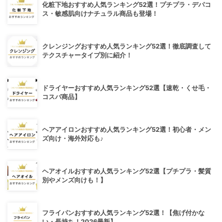
化粧下地おすすめ人気ランキング52選！プチプラ・デパコ
ス・敏感肌向けナチュラル商品も登場！
クレンジングおすすめ人気ランキング52選！徹底調査して
テクスチャータイプ別に紹介！
ドライヤーおすすめ人気ランキング52選【速乾・くせ毛・
コスパ商品】
ヘアアイロンおすすめ人気ランキング52選！初心者・メン
ズ向け・海外対応も♪
ヘアオイルおすすめ人気ランキング52選【プチプラ・髪質
別やメンズ向けも！】
フライパンおすすめ人気ランキング52選！【焦げ付かな
い・長持ち！2026最新】