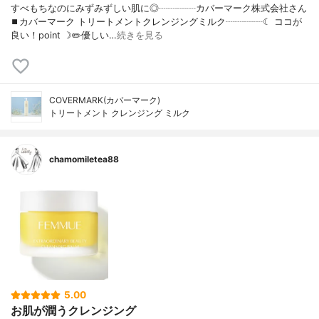
すべもちなのにみずみずしい肌に◎┈┈┈┈カバーマーク株式会社さん
⏹カバーマーク トリートメントクレンジングミルク┈┈┈┈☾ ココが
良い！point ☽✏️優しい…
続きを見る
COVERMARK(カバーマーク)
トリートメント クレンジング ミルク
chamomiletea88
5.00
お肌が潤うクレンジング