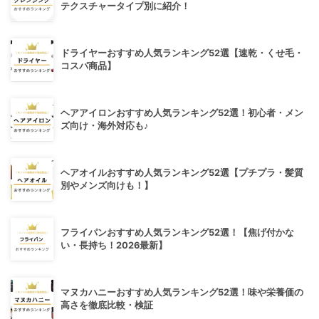
テクスチャータイプ別に紹介！
ドライヤーおすすめ人気ランキング52選【速乾・くせ毛・
コスパ商品】
ヘアアイロンおすすめ人気ランキング52選！初心者・メン
ズ向け・海外対応も♪
ヘアオイルおすすめ人気ランキング52選【プチプラ・髪質
別やメンズ向けも！】
フライパンおすすめ人気ランキング52選！【焦げ付かな
い・長持ち！2026最新】
マヌカハニーおすすめ人気ランキング52選！味や栄養価の
高さを徹底比較・検証