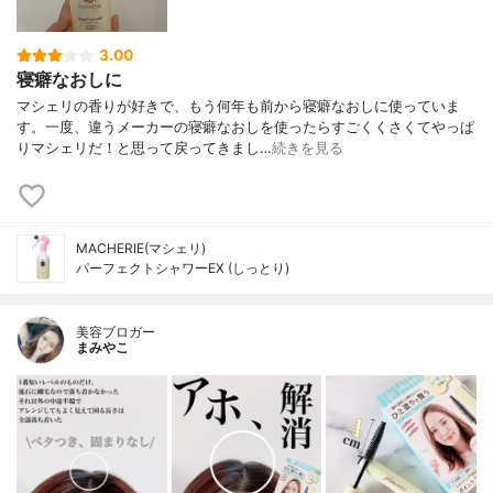
3.00
寝癖なおしに
マシェリの香りが好きで、もう何年も前から寝癖なおしに使っていま
す。一度、違うメーカーの寝癖なおしを使ったらすごくくさくてやっぱ
りマシェリだ！と思って戻ってきまし…
続きを見る
MACHERIE(マシェリ)
パーフェクトシャワーEX (しっとり)
美容ブロガー
まみやこ