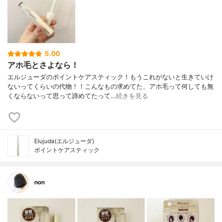
5.00
アホ毛とさよなら！
エルジューダのポイントケアスティック！もうこれがないと生きていけ
ないってくらいの代物！！こんなもの求めてた、アホ毛って何しても無
くならないって思って諦めてたって…
続きを見る
Elujuda(エルジューダ)
ポイントケアスティック
non