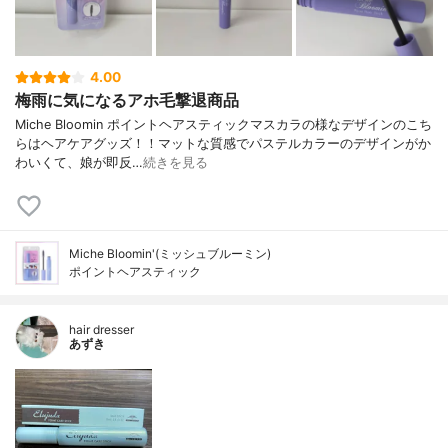
4.00
梅雨に気になるアホ毛撃退商品
Miche Bloomin ポイントヘアスティックマスカラの様なデザインのこち
らはヘアケアグッズ！！マットな質感でパステルカラーのデザインがか
わいくて、娘が即反…
続きを見る
Miche Bloomin'(ミッシュブルーミン)
ポイントヘアスティック
hair dresser
あずき