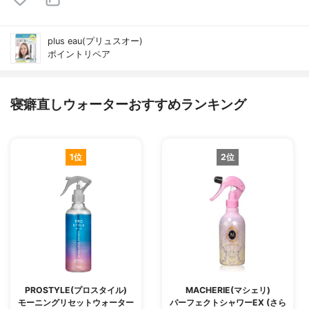
plus eau(プリュスオー)
ポイントリペア
寝癖直しウォーターおすすめランキング
1位
2位
PROSTYLE(プロスタイル)
MACHERIE(マシェリ)
モーニングリセットウォーター
パーフェクトシャワーEX (さら