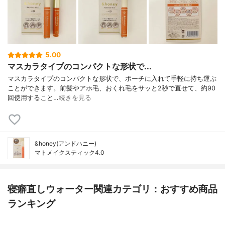
5.00
マスカラタイプのコンパクトな形状で...
マスカラタイプのコンパクトな形状で、ポーチに入れて手軽に持ち運ぶ
ことができます。前髪やアホ毛、おくれ毛をサッと2秒で直せて、約90
回使用すること…
続きを見る
&honey(アンドハニー)
マトメイクスティック4.0
寝癖直しウォーター関連カテゴリ：おすすめ商品
ランキング