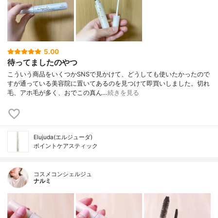
5.00
待ってましたのやつ
こういう商品をいくつかSNSで見かけて、どうしても使いたかったので
すが通っている美容院に置いてあるのを見つけて即買いしました。切れ
毛、アホ毛が多く、おでこの真ん…
続きを見る
Elujuda(エルジューダ)
ポイントケアスティック
コスメコンシェルジュ
ナルミ