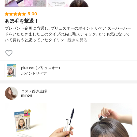
5.00
あほ毛を撃退！
プレゼント企画に当選し､プリュスオーのポイントリペア スーパーハー
ドをいただきましたこのタイプのあほ毛スティック､とても気になって
いて買おうと思っていたタイミン…
続きを見る
plus eau(プリュスオー)
ポイントリペア
コスメ好き主婦
minori