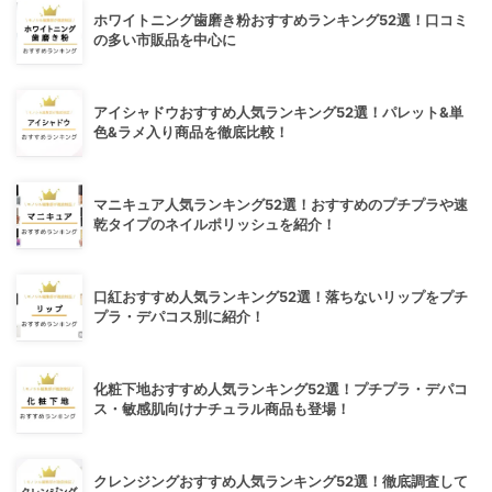
ホワイトニング歯磨き粉おすすめランキング52選！口コミ
の多い市販品を中心に
アイシャドウおすすめ人気ランキング52選！パレット&単
色&ラメ入り商品を徹底比較！
マニキュア人気ランキング52選！おすすめのプチプラや速
乾タイプのネイルポリッシュを紹介！
口紅おすすめ人気ランキング52選！落ちないリップをプチ
プラ・デパコス別に紹介！
化粧下地おすすめ人気ランキング52選！プチプラ・デパコ
ス・敏感肌向けナチュラル商品も登場！
クレンジングおすすめ人気ランキング52選！徹底調査して