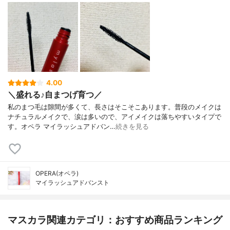
4.00
＼盛れる♪自まつげ育つ／
私のまつ毛は隙間が多くて、長さはそこそこあります。普段のメイクは
ナチュラルメイクで、涙は多いので、アイメイクは落ちやすいタイプで
す。オペラ マイラッシュアドバン…
続きを見る
OPERA(オペラ)
マイラッシュアドバンスト
マスカラ関連カテゴリ：おすすめ商品ランキング