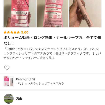
5.00
ボリューム効果・ロング効果・カールキープ力、全て文句
なし！
『Parico (パリコ) パリジェンヌラッシュリフトマスカラ』は、パリジ
ェンヌラッシュリフトのマスカラで、色はリッチブラックです。オリジ
ナルのハートファイバー…
続きを見る
Parico(パリコ)
パリジェンヌラッシュリフトマスカラ
恵未