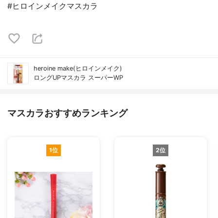
#ヒロインメイクマスカラ
heroine make(ヒロインメイク)
ロングUPマスカラ スーパーWP
マスカラおすすめランキング
1位
2位