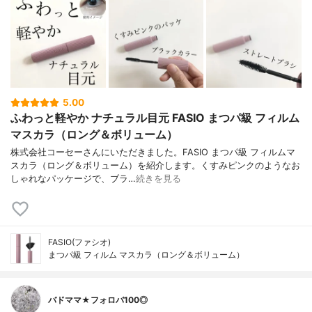
5.00
ふわっと軽やか ナチュラル目元 FASIO まつパ級 フィルム
マスカラ（ロング＆ボリューム）
株式会社コーセーさんにいただきました。FASIO まつパ級 フィルムマ
スカラ（ロング＆ボリューム）を紹介します。くすみピンクのようなお
しゃれなパッケージで、ブラ…
続きを見る
FASIO(ファシオ)
まつパ級 フィルム マスカラ（ロング＆ボリューム）
バドママ★フォロバ100◎