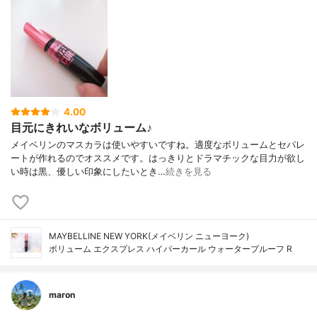
4.00
目元にきれいなボリューム♪
メイベリンのマスカラは使いやすいですね。適度なボリュームとセパレ
ートが作れるのでオススメです。はっきりとドラマチックな目力が欲し
い時は黒、優しい印象にしたいとき…
続きを見る
MAYBELLINE NEW YORK(メイベリン ニューヨーク)
ボリューム エクスプレス ハイパーカール ウォータープルーフ R
maron