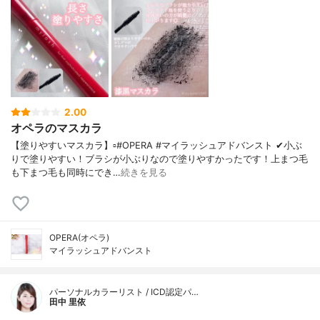
2.00
オペラのマスカラ
【塗りやすいマスカラ】▫️#OPERA #マイラッシュアドバンスト ✔小ぶ
りで塗りやすい！ブラシが小ぶりなので塗りやすかったです！上まつ毛
も下まつ毛も同時にでき…
続きを見る
OPERA(オペラ)
マイラッシュアドバンスト
パーソナルカラーリスト / ICD認定パ…
田中 里依