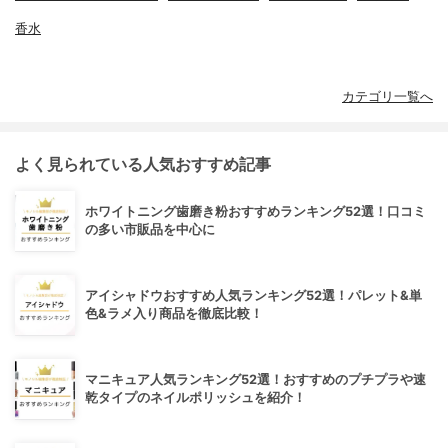
香水
カテゴリ一覧へ
よく見られている人気おすすめ記事
ホワイトニング歯磨き粉おすすめランキング52選！口コミ
の多い市販品を中心に
アイシャドウおすすめ人気ランキング52選！パレット&単
色&ラメ入り商品を徹底比較！
マニキュア人気ランキング52選！おすすめのプチプラや速
乾タイプのネイルポリッシュを紹介！