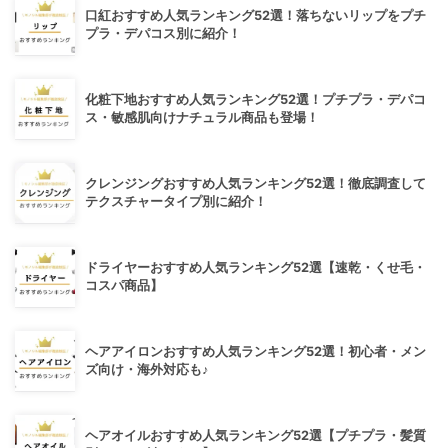
口紅おすすめ人気ランキング52選！落ちないリップをプチ
プラ・デパコス別に紹介！
化粧下地おすすめ人気ランキング52選！プチプラ・デパコ
ス・敏感肌向けナチュラル商品も登場！
クレンジングおすすめ人気ランキング52選！徹底調査して
テクスチャータイプ別に紹介！
ドライヤーおすすめ人気ランキング52選【速乾・くせ毛・
コスパ商品】
ヘアアイロンおすすめ人気ランキング52選！初心者・メン
ズ向け・海外対応も♪
ヘアオイルおすすめ人気ランキング52選【プチプラ・髪質