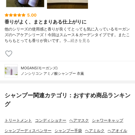
5.00
香りがよく、まとまりある仕上がりに
他のシリーズの使用感と香りが良くてとっても気に入っているモーガン
ズのヘアケアシリーズ！今回はスムース＆ガーデンタイプです。またこ
ちらもとっても香りが良いです。ラ…
続きを見る
MOGANS(モーガンズ)
ノンシリコン アミノ酸シャンプー 衣薫
シャンプー関連カテゴリ：おすすめ商品ランキン
グ
トリートメント
コンディショナー
ヘアマスク
シャワーキャップ
シャンプーディスペンサー
シャンプー手袋
ヘアミルク
ヘアオイル