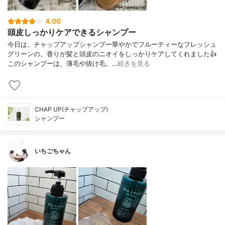
4.00
頭皮しっかりケアできるシャンプー
今日は、チャップアップシャンプー華やかでフルーティーなフレッシュ
グリーンの、香りが髪と頭皮のニオイをしっかりケアしてくれました👍
このシャンプーは、薄毛や抜け毛。…
続きを見る
CHAP UP(チャップアップ)
シャンプー
いちごちゃん