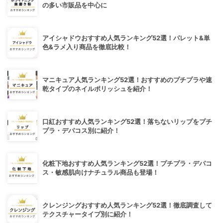
の多い市販品を中心に
アイシャドウおすすめ人気ランキング52選！パレット&単
色&ラメ入り商品を徹底比較！
マニキュア人気ランキング52選！おすすめのプチプラや速
乾タイプのネイルポリッシュを紹介！
口紅おすすめ人気ランキング52選！落ちないリップをプチ
プラ・デパコス別に紹介！
化粧下地おすすめ人気ランキング52選！プチプラ・デパコ
ス・敏感肌向けナチュラル商品も登場！
クレンジングおすすめ人気ランキング52選！徹底調査して
テクスチャータイプ別に紹介！