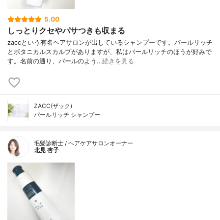
5.00
しっとりクセやパサつきも収まる
zaccという有名ヘアサロンが出しているシャンプーです。パールリッチ
とボタニカルスカルプがありますが、私はパールリッチのほうが好みで
す。名前の通り、パールのよう…
続きを見る
ZACC(ザック)
パールリッチ シャンプー
毛髪診断士 / ヘアケアサロンオーナー
北見 杏子