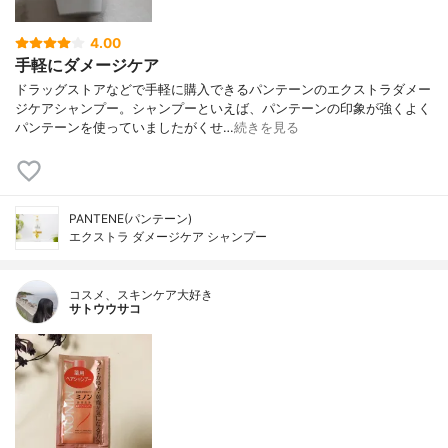
4.00
手軽にダメージケア
ドラッグストアなどで手軽に購入できるパンテーンのエクストラダメー
ジケアシャンプー。シャンプーといえば、パンテーンの印象が強くよく
パンテーンを使っていましたがくせ…
続きを見る
PANTENE(パンテーン)
エクストラ ダメージケア シャンプー
コスメ、スキンケア大好き
サトウウサコ