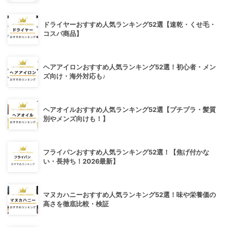
ドライヤーおすすめ人気ランキング52選【速乾・くせ毛・
コスパ商品】
ヘアアイロンおすすめ人気ランキング52選！初心者・メン
ズ向け・海外対応も♪
ヘアオイルおすすめ人気ランキング52選【プチプラ・髪質
別やメンズ向けも！】
フライパンおすすめ人気ランキング52選！【焦げ付かな
い・長持ち！2026最新】
マヌカハニーおすすめ人気ランキング52選！味や栄養価の
高さを徹底比較・検証