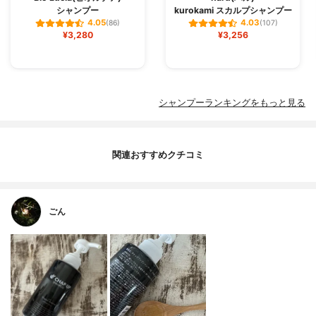
シャンプー
kurokami スカルプシャンプー
4.05
4.03
(86)
(107)
¥3,280
¥3,256
シャンプーランキングをもっと見る
関連おすすめクチコミ
ごん