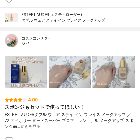
ESTEE LAUDER(エスティローダー)
ダブル ウェア ステイ イン プレイス メークアップ
コスメコレクター
もい
4.00
スポンジもセットで使ってほしい！
ESTEE LAUDERダブル ウェア ステイ イン プレイス メークアップ ／
72 アイボリー ヌードスーパー プロフェッショナル メークアップ スポ
ンジ崩…
続きを見る