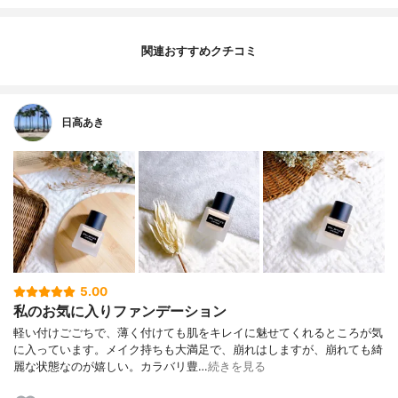
関連おすすめクチコミ
日高あき
5.00
私のお気に入りファンデーション
軽い付けごごちで、薄く付けても肌をキレイに魅せてくれるところが気
に入っています。メイク持ちも大満足で、崩れはしますが、崩れても綺
麗な状態なのが嬉しい。カラバリ豊…
続きを見る