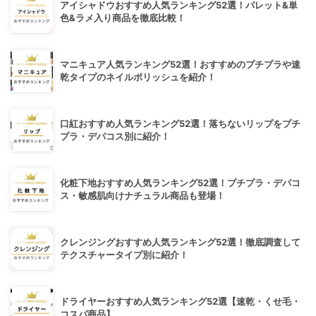
アイシャドウおすすめ人気ランキング52選！パレット&単
色&ラメ入り商品を徹底比較！
マニキュア人気ランキング52選！おすすめのプチプラや速
乾タイプのネイルポリッシュを紹介！
口紅おすすめ人気ランキング52選！落ちないリップをプチ
プラ・デパコス別に紹介！
化粧下地おすすめ人気ランキング52選！プチプラ・デパコ
ス・敏感肌向けナチュラル商品も登場！
クレンジングおすすめ人気ランキング52選！徹底調査して
テクスチャータイプ別に紹介！
ドライヤーおすすめ人気ランキング52選【速乾・くせ毛・
コスパ商品】