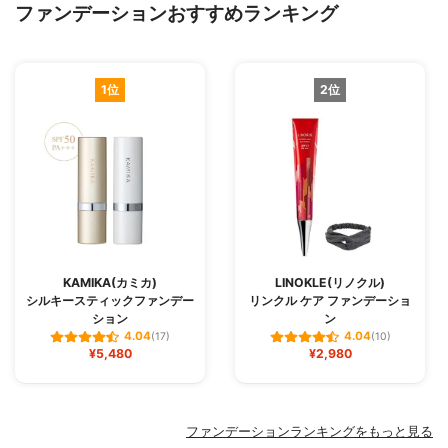
ファンデーションおすすめランキング
1位
2位
KAMIKA(カミカ)
LINOKLE(リノクル)
シルキースティックファンデー
リンクル ケア ファンデーショ
ション
ン
4.04
4.04
(17)
(10)
¥5,480
¥2,980
ファンデーションランキングをもっと見る