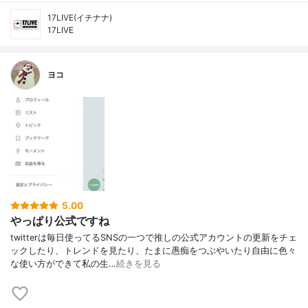
17LIVE(イチナナ)
17LIVE
ヨコ
5.00
やっぱり公式ですね
twitterは毎日使ってるSNSの一つで推しの公式アカウントの更新をチェ
ックしたり、トレンドを見たり、たまに愚痴をつぶやいたり自由に色々
な使い方ができて私の生…
続きを見る