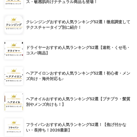
ス・敏感肌向けナチュラル商品も登場！
クレンジングおすすめ人気ランキング52選！徹底調査して
テクスチャータイプ別に紹介！
ドライヤーおすすめ人気ランキング52選【速乾・くせ毛・
コスパ商品】
ヘアアイロンおすすめ人気ランキング52選！初心者・メン
ズ向け・海外対応も♪
ヘアオイルおすすめ人気ランキング52選【プチプラ・髪質
別やメンズ向けも！】
フライパンおすすめ人気ランキング52選！【焦げ付かな
い・長持ち！2026最新】