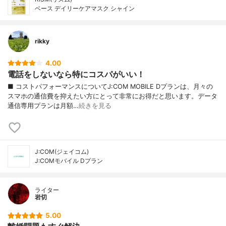
ベース デイリーケアマスク シャイン
rikky
4.00
電話をしないなら特にコスパがいい！
■ コストパフォーマンスについてJ:COM MOBILE Dプランは、月々の
スマホの通信費を抑えたい方にとって非常にお得だと思います。データ
通信専用プランは月額…
続きを見る
J:COM(ジェイコム)
J:COMモバイル Dプラン
ライター
岩切
5.00