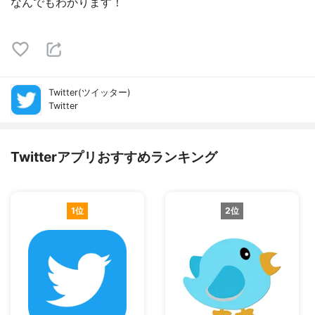
なんでもわかります！
Twitter(ツイッター)
Twitter
Twitterアプリおすすめランキング
1位
2位