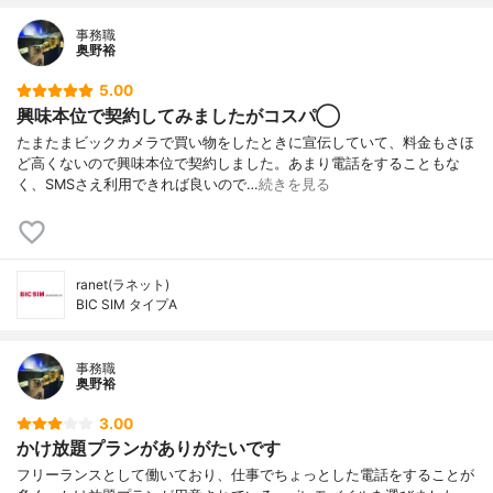
事務職
奥野裕
5.00
興味本位で契約してみましたがコスパ◯
たまたまビックカメラで買い物をしたときに宣伝していて、料金もさほ
ど高くないので興味本位で契約しました。あまり電話をすることもな
く、SMSさえ利用できれば良いので…
続きを見る
ranet(ラネット)
BIC SIM タイプA
事務職
奥野裕
3.00
かけ放題プランがありがたいです
フリーランスとして働いており、仕事でちょっとした電話をすることが