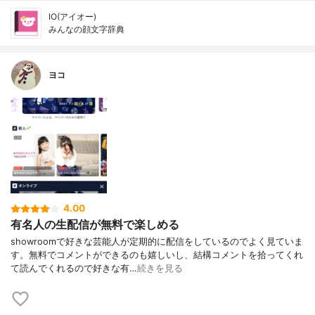
IO(アイオー)
みんなの顔文字辞典
ヨコ
4.00
有名人の生配信が無料で楽しめる
showroomで好きな芸能人が定期的に配信をしているのでよく見ていま
す。無料でコメントができるのも嬉しいし、結構コメントを拾ってくれ
て読んでくれるので好きな有…
続きを見る