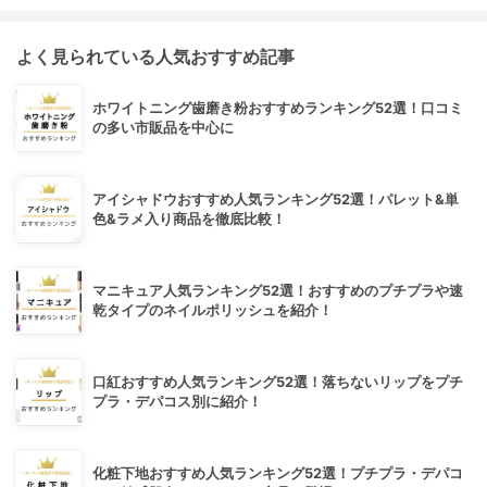
よく見られている人気おすすめ記事
ホワイトニング歯磨き粉おすすめランキング52選！口コミ
の多い市販品を中心に
アイシャドウおすすめ人気ランキング52選！パレット&単
色&ラメ入り商品を徹底比較！
マニキュア人気ランキング52選！おすすめのプチプラや速
乾タイプのネイルポリッシュを紹介！
口紅おすすめ人気ランキング52選！落ちないリップをプチ
プラ・デパコス別に紹介！
化粧下地おすすめ人気ランキング52選！プチプラ・デパコ