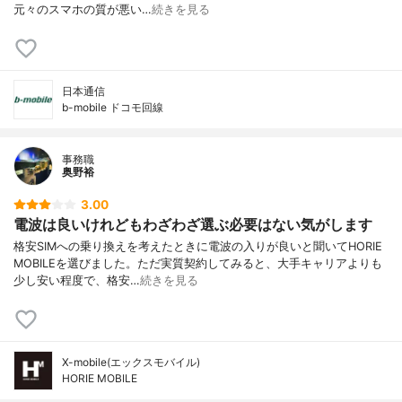
元々のスマホの質が悪い…
続きを見る
日本通信
b-mobile ドコモ回線
事務職
奥野裕
3.00
電波は良いけれどもわざわざ選ぶ必要はない気がします
格安SIMへの乗り換えを考えたときに電波の入りが良いと聞いてHORIE
MOBILEを選びました。ただ実質契約してみると、大手キャリアよりも
少し安い程度で、格安…
続きを見る
X-mobile(エックスモバイル)
HORIE MOBILE