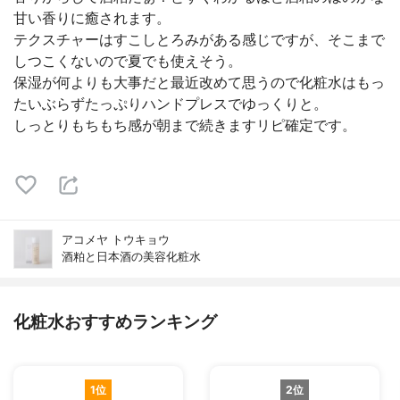
甘い香りに癒されます。
テクスチャーはすこしとろみがある感じですが、そこまで
しつこくないので夏でも使えそう。
保湿が何よりも大事だと最近改めて思うので化粧水はもっ
たいぶらずたっぷりハンドプレスでゆっくりと。
しっとりもちもち感が朝まで続きますリピ確定です。
アコメヤ トウキョウ
酒粕と日本酒の美容化粧水
化粧水おすすめランキング
1位
2位