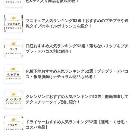
色&ラメ入り商品を徹底比較！
マニキュア人気ランキング52選！おすすめのプチプラや速
乾タイプのネイルポリッシュを紹介！
口紅おすすめ人気ランキング52選！落ちないリップをプチ
プラ・デパコス別に紹介！
化粧下地おすすめ人気ランキング52選！プチプラ・デパコ
ス・敏感肌向けナチュラル商品も登場！
クレンジングおすすめ人気ランキング52選！徹底調査して
テクスチャータイプ別に紹介！
ドライヤーおすすめ人気ランキング52選【速乾・くせ毛・
コスパ商品】