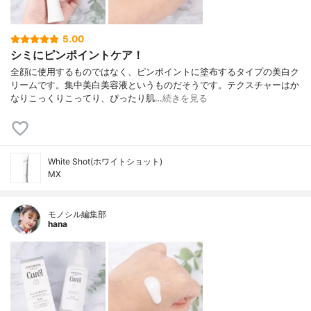
5.00
シミにピンポイントケア！
全顔に使用するものではなく、ピンポイントに塗布するタイプの美白ク
リームです。集中美白美容液というものだそうです。テクスチャーはか
なりこっくりこってり、ぴったり肌…
続きを見る
White Shot(ホワイトショット)
MX
モノシル編集部
hana