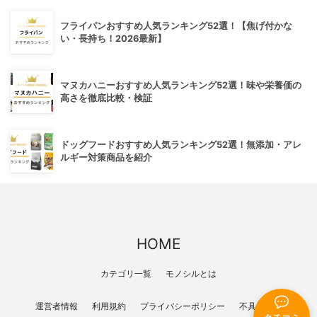
フライパンおすすめ人気ランキング52選！【焦げ付かな
い・長持ち！2026最新】
マヌカハニーおすすめ人気ランキング52選！味や栄養価の
高さを徹底比較・検証
ドッグフードおすすめ人気ランキング52選！無添加・アレ
ルギー対策商品を紹介
HOME
カテゴリ一覧
モノシルとは
運営者情報
利用規約
プライバシーポリシー
不具合報告