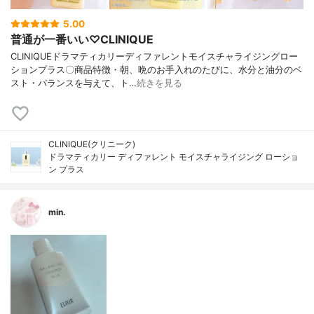
5.00
普通が一番いい♡CLINIQUE
CLINIQUEドラマティカリーディファレントモイスチャライジングロー
ションプラス〇商品特徴・朝、晩のお手入れのたびに、水分と油分のベ
スト・バランスを与えて、ト…
続きを見る
CLINIQUE(クリニーク)
ドラマティカリー ディファレント モイスチャライジング ローショ
ン プラス
min.