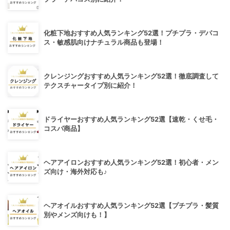
化粧下地おすすめ人気ランキング52選！プチプラ・デパコ
ス・敏感肌向けナチュラル商品も登場！
クレンジングおすすめ人気ランキング52選！徹底調査して
テクスチャータイプ別に紹介！
ドライヤーおすすめ人気ランキング52選【速乾・くせ毛・
コスパ商品】
ヘアアイロンおすすめ人気ランキング52選！初心者・メン
ズ向け・海外対応も♪
ヘアオイルおすすめ人気ランキング52選【プチプラ・髪質
別やメンズ向けも！】