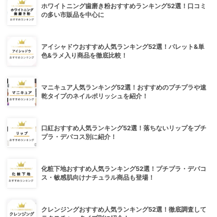
ホワイトニング歯磨き粉おすすめランキング52選！口コミ
の多い市販品を中心に
アイシャドウおすすめ人気ランキング52選！パレット&単
色&ラメ入り商品を徹底比較！
マニキュア人気ランキング52選！おすすめのプチプラや速
乾タイプのネイルポリッシュを紹介！
口紅おすすめ人気ランキング52選！落ちないリップをプチ
プラ・デパコス別に紹介！
化粧下地おすすめ人気ランキング52選！プチプラ・デパコ
ス・敏感肌向けナチュラル商品も登場！
クレンジングおすすめ人気ランキング52選！徹底調査して