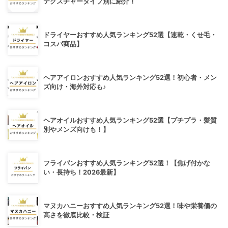
テクスチャータイプ別に紹介！
ドライヤーおすすめ人気ランキング52選【速乾・くせ毛・
コスパ商品】
ヘアアイロンおすすめ人気ランキング52選！初心者・メン
ズ向け・海外対応も♪
ヘアオイルおすすめ人気ランキング52選【プチプラ・髪質
別やメンズ向けも！】
フライパンおすすめ人気ランキング52選！【焦げ付かな
い・長持ち！2026最新】
マヌカハニーおすすめ人気ランキング52選！味や栄養価の
高さを徹底比較・検証