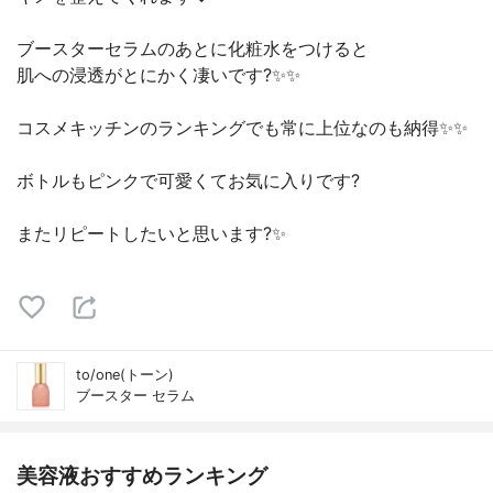
ブースターセラムのあとに化粧水をつけると
肌への浸透がとにかく凄いです?✨✨
コスメキッチンのランキングでも常に上位なのも納得✨✨
ボトルもピンクで可愛くてお気に入りです?
またリピートしたいと思います?✨
to/one(トーン)
ブースター セラム
美容液おすすめランキング