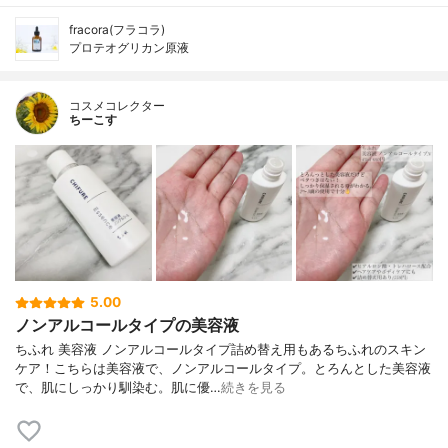
fracora(フラコラ)
プロテオグリカン原液
コスメコレクター
ちーこす
5.00
ノンアルコールタイプの美容液
ちふれ 美容液 ノンアルコールタイプ詰め替え用もあるちふれのスキン
ケア！こちらは美容液で、ノンアルコールタイプ。とろんとした美容液
で、肌にしっかり馴染む。肌に優…
続きを見る