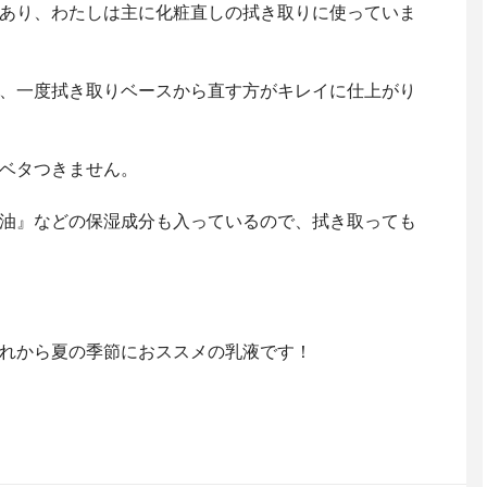
あり、わたしは主に化粧直しの拭き取りに使っていま
、一度拭き取りベースから直す方がキレイに仕上がり
ベタつきません。
油』などの保湿成分も入っているので、拭き取っても
れから夏の季節におススメの乳液です！