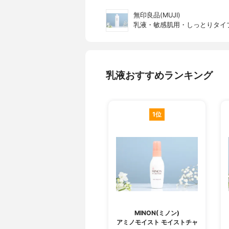
無印良品(MUJI)
乳液・敏感肌用・しっとりタイ
乳液おすすめランキング
1位
MINON(ミノン)
アミノモイスト モイストチャ