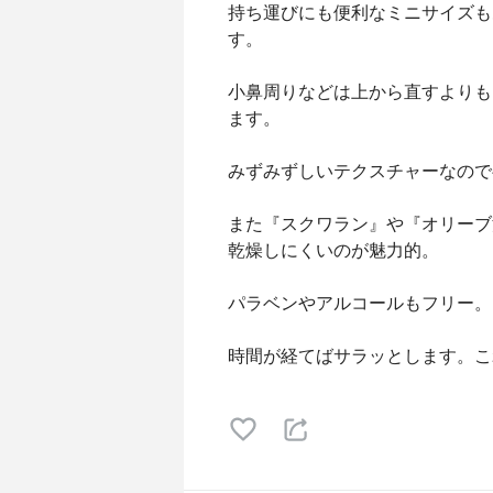
持ち運びにも便利なミニサイズも
す。
小鼻周りなどは上から直すよりも
ます。
みずみずしいテクスチャーなので
また『スクワラン』や『オリーブ
乾燥しにくいのが魅力的。
パラベンやアルコールもフリー。
時間が経てばサラッとします。こ