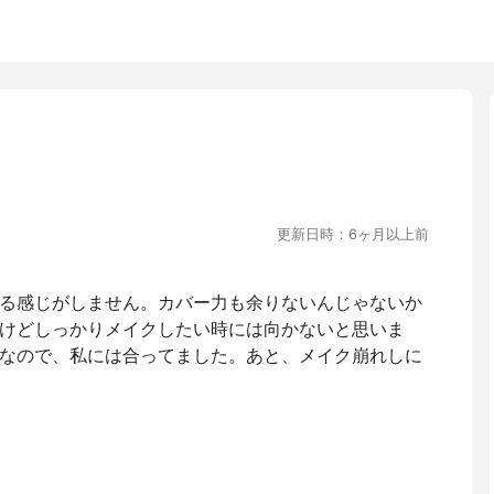
更新日時：6ヶ月以上前
る感じがしません。カバー力も余りないんじゃないか
けどしっかりメイクしたい時には向かないと思いま
なので、私には合ってました。あと、メイク崩れしに