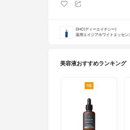
DHC(ディーエイチシー)
薬用エイジアホワイトエッセン
美容液おすすめランキング
1位