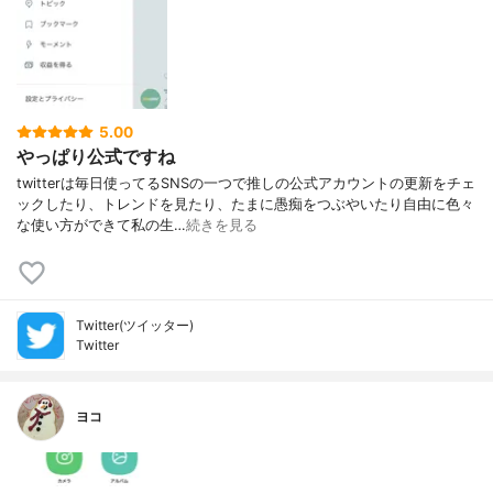
5.00
やっぱり公式ですね
twitterは毎日使ってるSNSの一つで推しの公式アカウントの更新をチェ
ックしたり、トレンドを見たり、たまに愚痴をつぶやいたり自由に色々
な使い方ができて私の生…
続きを見る
Twitter(ツイッター)
Twitter
ヨコ