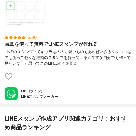
5.00
写真を使って無料でLINEスタンプが作れる
LINEのスタンプってキャラものの可愛いものもあればネタ系の面白いも
のもあって色んな種類のスタンプを持っているんですが自分でも作って
見たいなーと思ってこのLIN…
続きを見る
LINE(ライン)
LINEスタンプメーカー
LINEスタンプ作成アプリ関連カテゴリ：おすす
め商品ランキング