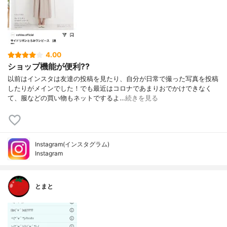
4.00
ショップ機能が便利??
以前はインスタは友達の投稿を見たり、自分が日常で撮った写真を投稿
したりがメインでした！でも最近はコロナであまりおでかけできなく
て、服などの買い物もネットでするよ…
続きを見る
Instagram(インスタグラム)
Instagram
とまと