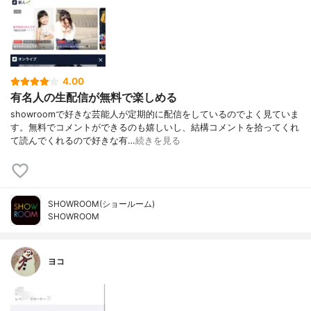
4.00
有名人の生配信が無料で楽しめる
showroomで好きな芸能人が定期的に配信をしているのでよく見ていま
す。無料でコメントができるのも嬉しいし、結構コメントを拾ってくれ
て読んでくれるので好きな有…
続きを見る
SHOWROOM(ショールーム)
SHOWROOM
ヨコ