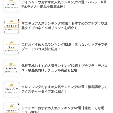
アイシャドウおすすめ人気ランキング52選！パレット&単
色&ラメ入り商品を徹底比較！
マニキュア人気ランキング52選！おすすめのプチプラや速
乾タイプのネイルポリッシュを紹介！
口紅おすすめ人気ランキング52選！落ちないリップをプチ
プラ・デパコス別に紹介！
化粧下地おすすめ人気ランキング52選！プチプラ・デパコ
ス・敏感肌向けナチュラル商品も登場！
クレンジングおすすめ人気ランキング52選！徹底調査して
テクスチャータイプ別に紹介！
ドライヤーおすすめ人気ランキング52選【速乾・くせ毛・
コスパ商品】