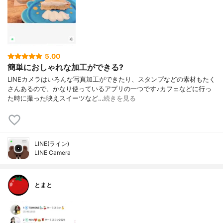
5.00
簡単におしゃれな加工ができる?
LINEカメラはいろんな写真加工ができたり、スタンプなどの素材もたく
さんあるので、かなり使っているアプリの一つです♪カフェなどに行っ
た時に撮った映えスイーツなど…
続きを見る
LINE(ライン)
LINE Camera
とまと