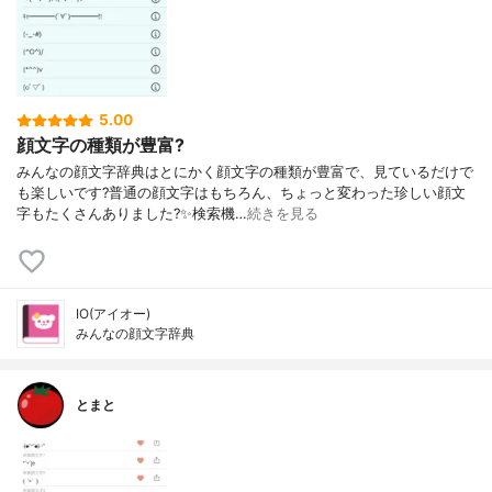
5.00
顔文字の種類が豊富?
みんなの顔文字辞典はとにかく顔文字の種類が豊富で、見ているだけで
も楽しいです?普通の顔文字はもちろん、ちょっと変わった珍しい顔文
字もたくさんありました?✨検索機…
続きを見る
IO(アイオー)
みんなの顔文字辞典
とまと