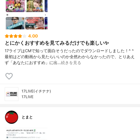
4.00
とにかくおすすめを見てみるだけでも楽しい✨
17ライブはCMで知って面白そうだったのでダウンロードしました！^ ^
最初はどの動画から見たらいいのか全然わからなかったので、とりあえ
ず「あなたにおすすめ」に出…
続きを見る
17LIVE(イチナナ)
17LIVE
とまと