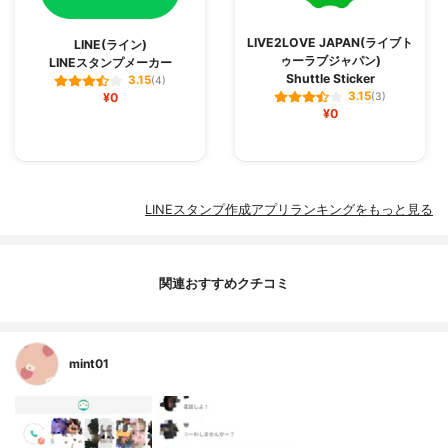
LIVE2LOVE JAPAN(ライブト
LINE(ライン)
ゥーラブジャパン)
LINEスタンプメーカー
Shuttle Sticker
3.15
(4)
3.15
¥0
(3)
¥0
LINEスタンプ作成アプリランキングをもっと見る
関連おすすめクチコミ
mint01