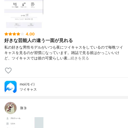
4.00
好きな芸能人の違う一面が見れる
私の好きな男性モデルがいつも夜にツイキャスをしているので毎晩ツイ
キャスを見るのが習慣になっています。雑誌で見る彼はかっこいいけ
ど、ツイキャスでは彼の可愛らしい素…
続きを見る
moi(モイ)
ツイキャス
ヨコ