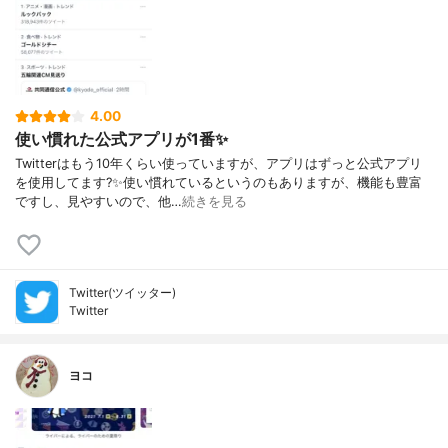
4.00
使い慣れた公式アプリが1番✨
Twitterはもう10年くらい使っていますが、アプリはずっと公式アプリ
を使用してます?✨使い慣れているというのもありますが、機能も豊富
ですし、見やすいので、他…
続きを見る
Twitter(ツイッター)
Twitter
ヨコ