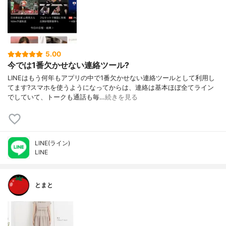
5.00
今では1番欠かせない連絡ツール?
LINEはもう何年もアプリの中で1番欠かせない連絡ツールとして利用し
てます?スマホを使うようになってからは、連絡は基本ほぼ全てライン
でしていて、トークも通話も毎…
続きを見る
LINE(ライン)
LINE
とまと