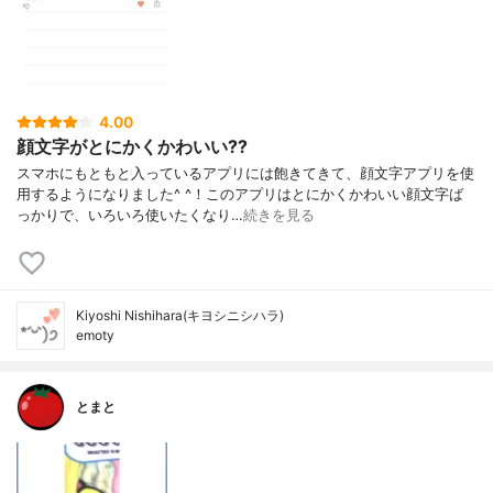
4.00
顔文字がとにかくかわいい??
スマホにもともと入っているアプリには飽きてきて、顔文字アプリを使
用するようになりました^ ^！このアプリはとにかくかわいい顔文字ば
っかりで、いろいろ使いたくなり…
続きを見る
Kiyoshi Nishihara(キヨシニシハラ)
emoty
とまと