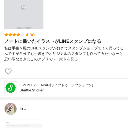
4.00
ノートに書いたイラストがLINEスタンプになる
私は手書き風のLINEスタンプが好きでスタンプショップでよく買ってる
んですが自分でも手書きでオリジナルのスタンプを作ってみたいなーと
思い暇なときにこのアプリでス…
続きを見る
LIVE2LOVE JAPAN(ライブトゥーラブジャパン)
Shuttle Sticker
ヨコ