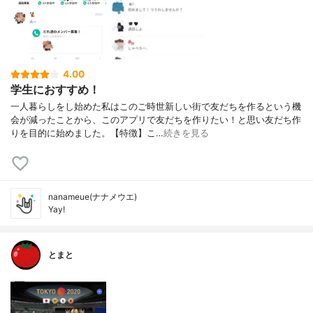
4.00
学生におすすめ！
一人暮らしをし始めた私はこのご時世新しい街で友だちを作るという機
会が減ったことから、このアプリで友だちを作りたい！と思い友だち作
りを目的に始めました。【特徴】こ…
続きを見る
nanameue(ナナメウエ)
Yay!
とまと