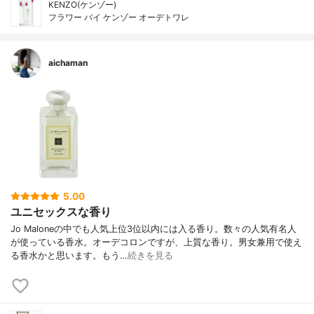
KENZO(ケンゾー)
フラワー バイ ケンゾー オーデトワレ
aichaman
5.00
ユニセックスな香り
Jo Maloneの中でも人気上位3位以内には入る香り。数々の人気有名人
が使っている香水。オーデコロンですが、上質な香り。男女兼用で使え
る香水かと思います。もう…
続きを見る