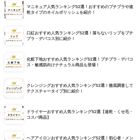
マニキュア人気ランキング52選！おすすめのプチプラや速
乾タイプのネイルポリッシュを紹介！
口紅おすすめ人気ランキング52選！落ちないリップをプチ
プラ・デパコス別に紹介！
化粧下地おすすめ人気ランキング52選！プチプラ・デパコ
ス・敏感肌向けナチュラル商品も登場！
クレンジングおすすめ人気ランキング52選！徹底調査して
テクスチャータイプ別に紹介！
ドライヤーおすすめ人気ランキング52選【速乾・くせ毛・
コスパ商品】
ヘアアイロンおすすめ人気ランキング52選！初心者・メン