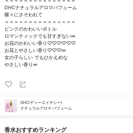
＝＝＝＝＝＝＝＝＝＝＝＝＝＝＝
DHCナチュラルアロマパフューム
蝶々にさそわれて
＝＝＝＝＝＝＝＝＝＝＝＝＝＝＝
ピンクのかわいいボトル
ロマンティックでも甘すぎない∞
お花のかわいい香り♡♡♡♡♡♡
お花とやさしい香り♡♡♡∞
女の子らしい でもひかえめな
やさしい香り∞
DHC(ディーエイチシー)
ナチュラルアロマ パフューム
香水おすすめランキング