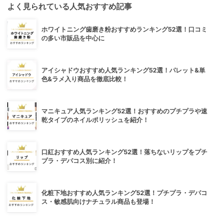
よく見られている人気おすすめ記事
ホワイトニング歯磨き粉おすすめランキング52選！口コミ
の多い市販品を中心に
アイシャドウおすすめ人気ランキング52選！パレット&単
色&ラメ入り商品を徹底比較！
マニキュア人気ランキング52選！おすすめのプチプラや速
乾タイプのネイルポリッシュを紹介！
口紅おすすめ人気ランキング52選！落ちないリップをプチ
プラ・デパコス別に紹介！
化粧下地おすすめ人気ランキング52選！プチプラ・デパコ
ス・敏感肌向けナチュラル商品も登場！