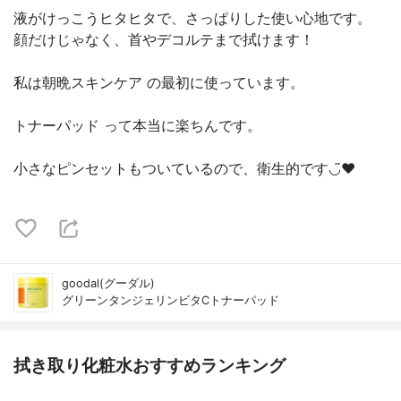
液がけっこうヒタヒタで、さっぱりした使い心地です。
顔だけじゃなく、首やデコルテまで拭けます！
私は朝晩スキンケア の最初に使っています。
トナーパッド って本当に楽ちんです。
小さなピンセットもついているので、衛生的です◡̈♥︎
goodal(グーダル)
グリーンタンジェリンビタCトナーパッド
拭き取り化粧水おすすめランキング