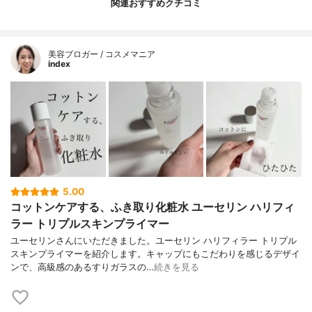
関連おすすめクチコミ
美容ブロガー / コスメマニア
index
5.00
コットンケアする、ふき取り化粧水 ユーセリン ハリフィ
ラー トリプルスキンプライマー
ユーセリンさんにいただきました。ユーセリン ハリフィラー トリプル
スキンプライマーを紹介します。キャップにもこだわりを感じるデザイ
ンで、高級感のあるすりガラスの…
続きを見る