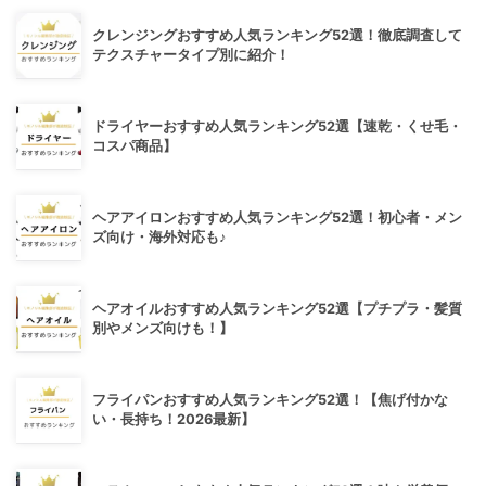
クレンジングおすすめ人気ランキング52選！徹底調査して
テクスチャータイプ別に紹介！
ドライヤーおすすめ人気ランキング52選【速乾・くせ毛・
コスパ商品】
ヘアアイロンおすすめ人気ランキング52選！初心者・メン
ズ向け・海外対応も♪
ヘアオイルおすすめ人気ランキング52選【プチプラ・髪質
別やメンズ向けも！】
フライパンおすすめ人気ランキング52選！【焦げ付かな
い・長持ち！2026最新】